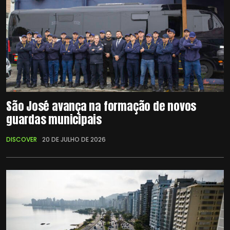
São José avança na formação de novos
guardas municipais
DISCOVER
20 DE JULHO DE 2026