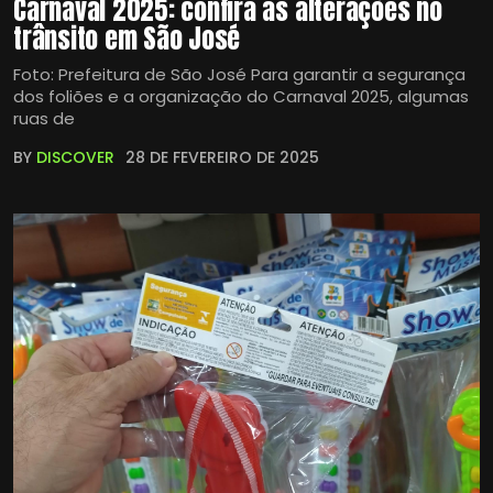
Carnaval 2025: confira as alterações no
trânsito em São José
Foto: Prefeitura de São José Para garantir a segurança
dos foliões e a organização do Carnaval 2025, algumas
ruas de
BY
DISCOVER
28 DE FEVEREIRO DE 2025