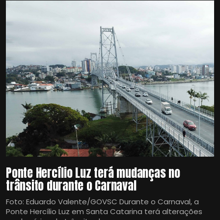
Ponte Hercílio Luz terá mudanças no
trânsito durante o Carnaval
Foto: Eduardo Valente/GOVSC Durante o Carnaval, a
Ponte Hercílio Luz em Santa Catarina terá alterações