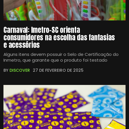
Carnaval: Imetro-SC orienta
consumidores na escolha das fantasias
e acessórios
Alguns itens devem possuir o Selo de Certificação do
Inmetro, que garante que o produto foi testado
BY
DISCOVER
27 DE FEVEREIRO DE 2025