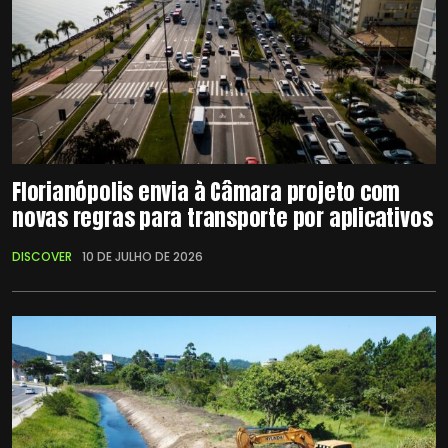
Florianópolis envia à Câmara projeto com
novas regras para transporte por aplicativos
DISCOVER
10 DE JULHO DE 2026