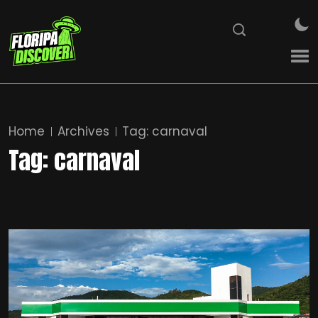
Home
Archives
Tag:
carnaval
Tag:
carnaval