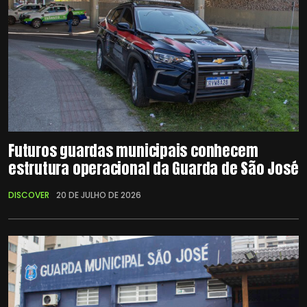
Futuros guardas municipais conhecem
estrutura operacional da Guarda de São José
DISCOVER
20 DE JULHO DE 2026