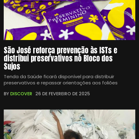
São José reforça prevenção às ISTs e
distribui preservativos no Bloco dos
Sujos
Tenda da Saúde ficará disponível para distribuir
preservativos e repassar orientações aos foliões
BY
DISCOVER
26 DE FEVEREIRO DE 2025