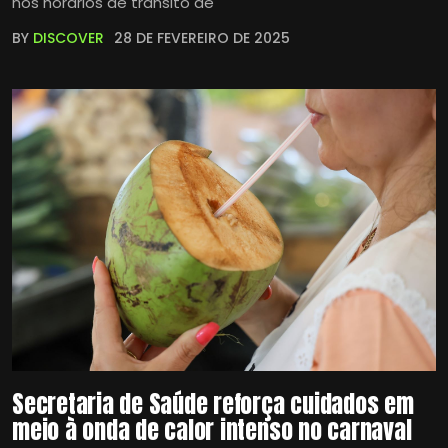
nos horários de trânsito de
BY
DISCOVER
28 DE FEVEREIRO DE 2025
Secretaria de Saúde reforça cuidados em
meio à onda de calor intenso no carnaval