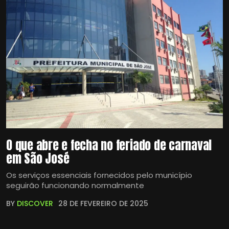
O que abre e fecha no feriado de carnaval
em São José
Os serviços essenciais fornecidos pelo município
seguirão funcionando normalmente
BY
DISCOVER
28 DE FEVEREIRO DE 2025