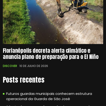
Florianópolis decreta alerta climático e
anuncia plano de preparação para o El Niño
DISCOVER
10 DE JULHO DE 2026
Posts recentes
Futuros guardas municipais conhecem estrutura
operacional da Guarda de São José