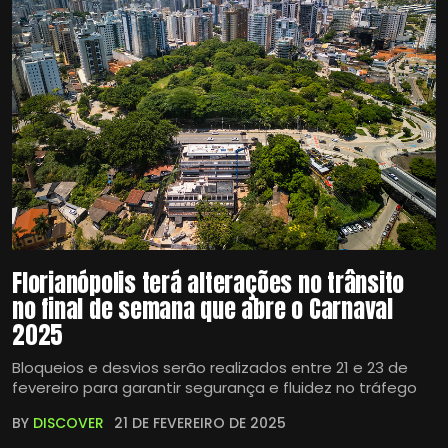
Florianópolis terá alterações no trânsito
no final de semana que abre o Carnaval
2025
Bloqueios e desvios serão realizados entre 21 e 23 de
fevereiro para garantir segurança e fluidez no tráfego
BY
DISCOVER
21 DE FEVEREIRO DE 2025