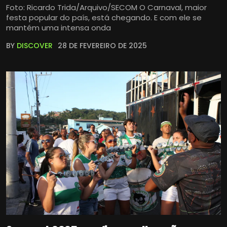
Foto: Ricardo Trida/Arquivo/SECOM O Carnaval, maior
festa popular do país, está chegando. E com ele se
mantém uma intensa onda
BY
DISCOVER
28 DE FEVEREIRO DE 2025