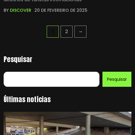
BY
DISCOVER
20 DE FEVEREIRO DE 2025
1
2
Pesquisar
Pesquisar
Últimas notícias