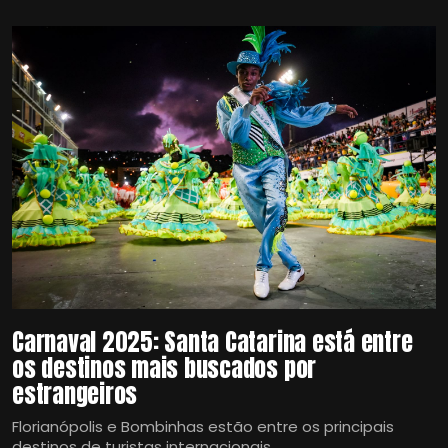
Carnaval 2025: Santa Catarina está entre
os destinos mais buscados por
estrangeiros
Florianópolis e Bombinhas estão entre os principais
destinos de turistas internacionais