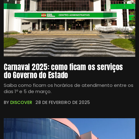
Carnaval 2025: como ficam os serviços
do Governo do Estado
Saiba como ficam os horários de atendimento entre os
dias 1º e 5 de março.
BY
DISCOVER
28 DE FEVEREIRO DE 2025