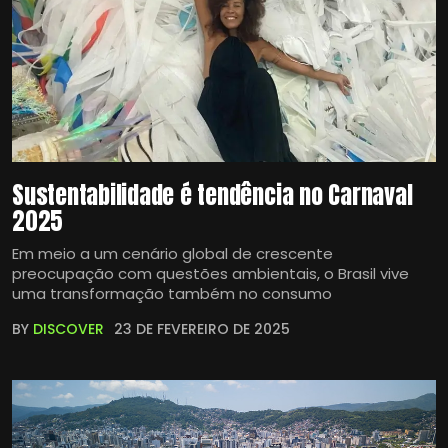
Sustentabilidade é tendência no Carnaval
2025
Em meio a um cenário global de crescente
preocupação com questões ambientais, o Brasil vive
uma transformação também no consumo
BY
DISCOVER
23 DE FEVEREIRO DE 2025