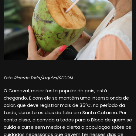
Foto: Ricardo Trida/Arquivo/SECOM
O Carnaval, maior festa popular do país, está
chegando. E com ele se mantém uma intensa onda de
calor, que deve registrar mais de 35ºC, no período da
tarde, durante os dias de folia em Santa Catarina. Por
conta disso, a convida a todos para o Bloco de quem se
cuida e curte sem medo! e alerta a população sobre os
cuidados necessários que devem ter nesses dias de