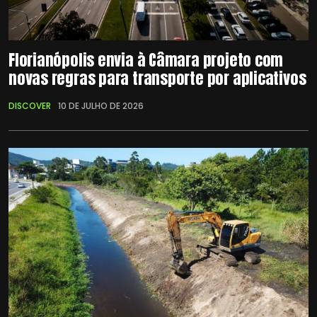
Florianópolis envia à Câmara projeto com
novas regras para transporte por aplicativos
DISCOVER
10 DE JULHO DE 2026