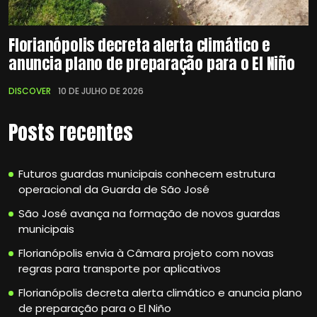
Florianópolis decreta alerta climático e
anuncia plano de preparação para o El Niño
DISCOVER
10 DE JULHO DE 2026
Posts recentes
Futuros guardas municipais conhecem estrutura
operacional da Guarda de São José
São José avança na formação de novos guardas
municipais
Florianópolis envia à Câmara projeto com novas
regras para transporte por aplicativos
Florianópolis decreta alerta climático e anuncia plano
de preparação para o El Niño