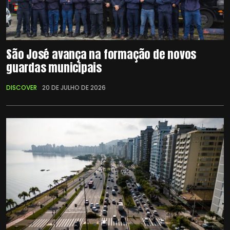
São José avança na formação de novos
guardas municipais
DISCOVER
20 DE JULHO DE 2026