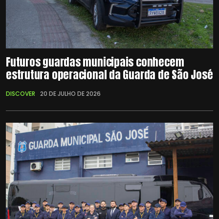
Futuros guardas municipais conhecem
estrutura operacional da Guarda de São José
DISCOVER
20 DE JULHO DE 2026