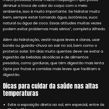
diminuir a troca de calor do corpo com o meio
ambiente, isso é muito importante. Se hidratar muito
bem, sempre estar tomando água, isotônicos, suco
natural ou água de coco. Essas atitudes muitas vezes
podem evitar problemas mais sérios”, completa Alfredo.
Além da hidratação, vestir roupas leves e claras, usar
bonés ou guarda-chuva ao sair no sol, bem como o
protetor solar. Em dias muito quentes deve-se evitar a
ingestão de bebidas alcoólicas e de alimentos
pesados, como gorduras, que têm digestão mais lenta.
Opte por frutas e comidas mais leves que facilitam a
digestão.
Dicas para cuidar da saúde nas altas
temperaturas
Evite a exposição direta ao sol, em especial, entre às