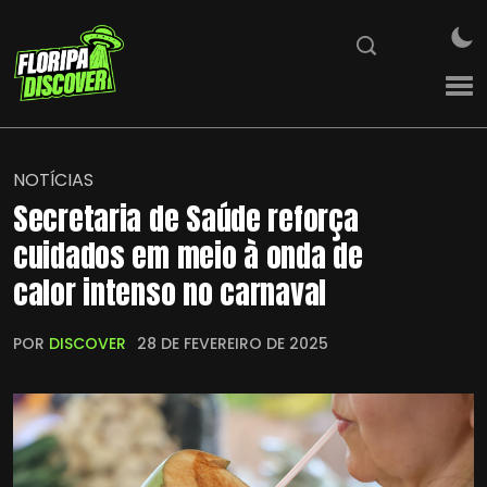
NOTÍCIAS
Secretaria de Saúde reforça
cuidados em meio à onda de
calor intenso no carnaval
POR
DISCOVER
28 DE FEVEREIRO DE 2025