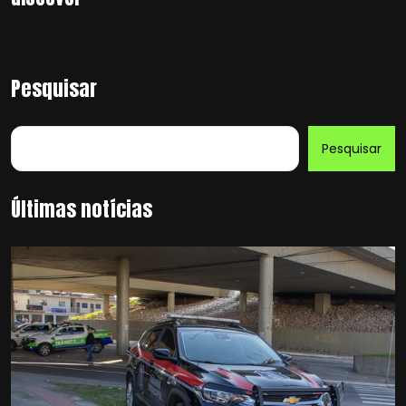
Pesquisar
Pesquisar
Últimas notícias