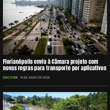
Florianópolis envia à Câmara projeto com
novas regras para transporte por aplicativos
DISCOVER
10 DE JULHO DE 2026