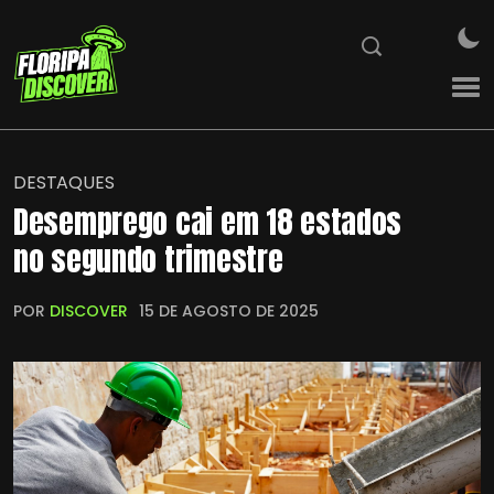
DESTAQUES
Desemprego cai em 18 estados
no segundo trimestre
POR
DISCOVER
15 DE AGOSTO DE 2025