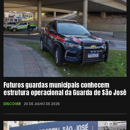
Futuros guardas municipais conhecem
estrutura operacional da Guarda de São José
DISCOVER
20 DE JULHO DE 2026