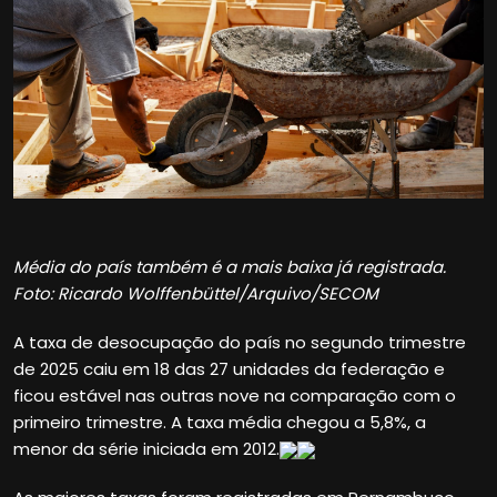
Média do país também é a mais baixa já registrada.
Foto: Ricardo Wolffenbüttel/Arquivo/SECOM
A taxa de desocupação do país no segundo trimestre
de 2025 caiu em 18 das 27 unidades da federação e
ficou estável nas outras nove na comparação com o
primeiro trimestre. A taxa média chegou a 5,8%, a
menor da série iniciada em 2012.