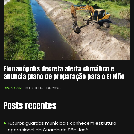
Florianópolis decreta alerta climático e
anuncia plano de preparação para o El Niño
DISCOVER
10 DE JULHO DE 2026
Posts recentes
Futuros guardas municipais conhecem estrutura
operacional da Guarda de São José