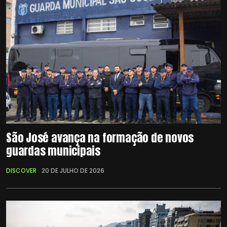
São José avança na formação de novos
guardas municipais
DISCOVER
20 DE JULHO DE 2026