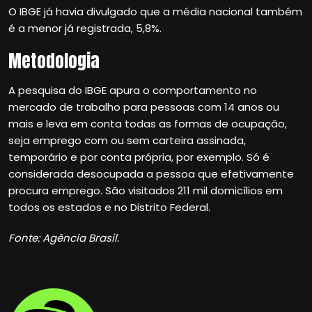
O IBGE já havia divulgado que a média nacional também
é a menor já registrada, 5,8%.
Metodologia
A pesquisa do IBGE apura o comportamento no
mercado de trabalho para pessoas com 14 anos ou
mais e leva em conta todas as formas de ocupação,
seja emprego com ou sem carteira assinada,
temporário e por conta própria, por exemplo. Só é
considerada desocupada a pessoa que efetivamente
procura emprego. São visitados 211 mil domicílios em
todos os estados e no Distrito Federal.
Fonte: Agência Brasil.