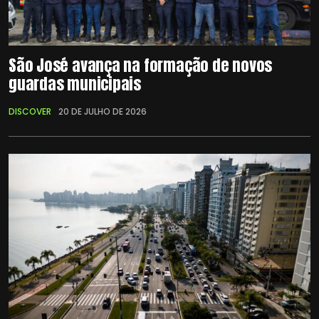
São José avança na formação de novos
guardas municipais
DISCOVER
20 DE JULHO DE 2026