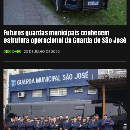
Futuros guardas municipais conhecem
estrutura operacional da Guarda de São José
DISCOVER
20 DE JULHO DE 2026