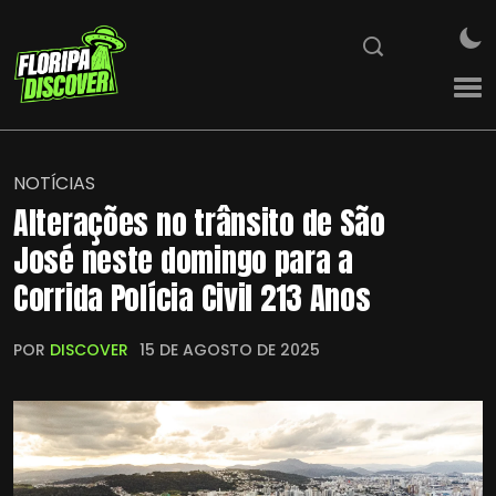
NOTÍCIAS
Alterações no trânsito de São
José neste domingo para a
Corrida Polícia Civil 213 Anos
POR
DISCOVER
15 DE AGOSTO DE 2025