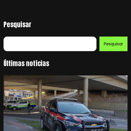
Pesquisar
Pesquisar
Últimas notícias