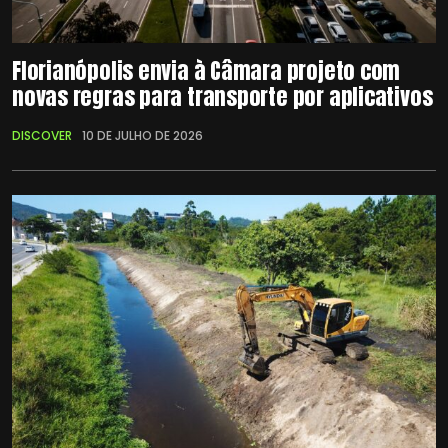
Florianópolis envia à Câmara projeto com
novas regras para transporte por aplicativos
DISCOVER
10 DE JULHO DE 2026