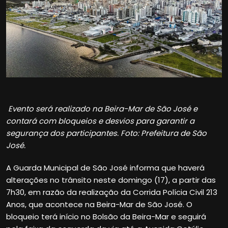
Evento será realizado na Beira-Mar de São José e
contará com bloqueios e desvios para garantir a
segurança dos participantes. Foto: Prefeitura de São
José.
A Guarda Municipal de São José informa que haverá
alterações no trânsito neste domingo (17), a partir das
7h30, em razão da realização da Corrida Polícia Civil 213
Anos, que acontece na Beira-Mar de São José. O
bloqueio terá início no Bolsão da Beira-Mar e seguirá