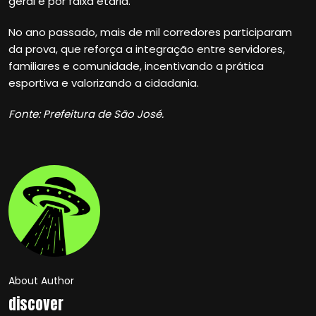
geral e por faixa etária.
No ano passado, mais de mil corredores participaram
da prova, que reforça a integração entre servidores,
familiares e comunidade, incentivando a prática
esportiva e valorizando a cidadania.
Fonte: Prefeitura de São José.
About Author
discover