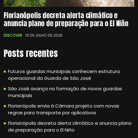
Florianópolis decreta alerta climático e
anuncia plano de preparação para o El Niño
DISCOVER
10 DE JULHO DE 2026
Posts recentes
Futuros guardas municipais conhecem estrutura
operacional da Guarda de São José
São José avança na formação de novos guardas
municipais
Florianópolis envia à Câmara projeto com novas
regras para transporte por aplicativos
Florianópolis decreta alerta climático e anuncia plano
de preparação para o El Niño