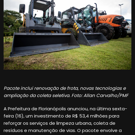
Pacote inclui renovação de frota, novas tecnologias e
ampliação da coleta seletiva. Foto: Allan Carvalho/PMF
A Prefeitura de Florianópolis anunciou, na última sexta-
feira (16), um investimento de R$ 53,4 milhões para
reforçar os serviços de limpeza urbana, coleta de
resíduos e manutenção de vias. O pacote envolve a