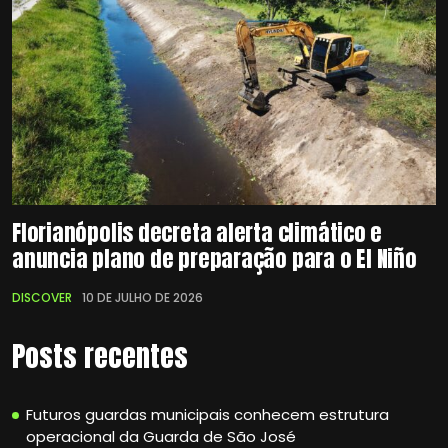
Florianópolis decreta alerta climático e
anuncia plano de preparação para o El Niño
DISCOVER
10 DE JULHO DE 2026
Posts recentes
Futuros guardas municipais conhecem estrutura
operacional da Guarda de São José