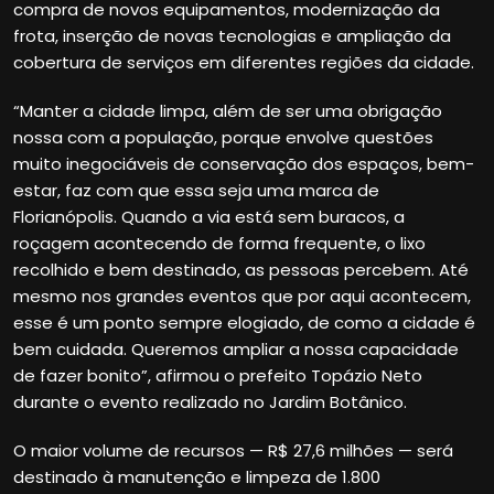
compra de novos equipamentos, modernização da
frota, inserção de novas tecnologias e ampliação da
cobertura de serviços em diferentes regiões da cidade.
“Manter a cidade limpa, além de ser uma obrigação
nossa com a população, porque envolve questões
muito inegociáveis de conservação dos espaços, bem-
estar, faz com que essa seja uma marca de
Florianópolis. Quando a via está sem buracos, a
roçagem acontecendo de forma frequente, o lixo
recolhido e bem destinado, as pessoas percebem. Até
mesmo nos grandes eventos que por aqui acontecem,
esse é um ponto sempre elogiado, de como a cidade é
bem cuidada. Queremos ampliar a nossa capacidade
de fazer bonito”, afirmou o prefeito Topázio Neto
durante o evento realizado no Jardim Botânico.
O maior volume de recursos — R$ 27,6 milhões — será
destinado à manutenção e limpeza de 1.800