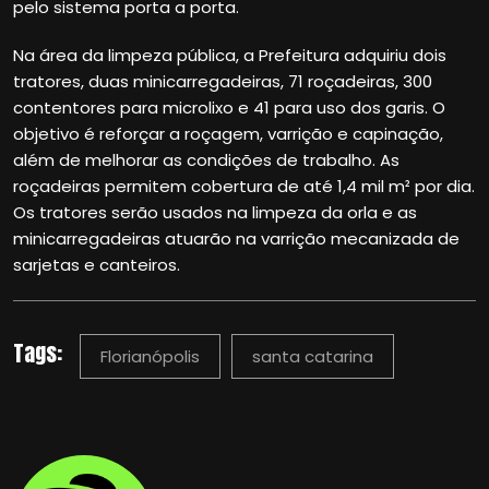
pelo sistema porta a porta.
Na área da limpeza pública, a Prefeitura adquiriu dois
tratores, duas minicarregadeiras, 71 roçadeiras, 300
contentores para microlixo e 41 para uso dos garis. O
objetivo é reforçar a roçagem, varrição e capinação,
além de melhorar as condições de trabalho. As
roçadeiras permitem cobertura de até 1,4 mil m² por dia.
Os tratores serão usados na limpeza da orla e as
minicarregadeiras atuarão na varrição mecanizada de
sarjetas e canteiros.
Tags:
Florianópolis
santa catarina