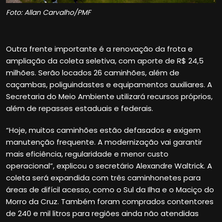
Foto: Allan Carvalho/PMF
Outra frente importante é a renovação da frota e
ampliação da coleta seletiva, com aporte de R$ 24,5
milhões. Serão locados 26 caminhões, além de
caçambas, poliguindastes e equipamentos auxiliares. A
Secretaria do Meio Ambiente utilizará recursos próprios,
além de repasses estaduais e federais.
“Hoje, muitos caminhões estão defasados e exigem
manutenção frequente. A modernização vai garantir
mais eficiência, regularidade e menor custo
operacional”, explicou o secretário Alexandre Waltrick. A
coleta será expandida com três caminhonetes para
áreas de difícil acesso, como o Sul da Ilha e o Maciço do
Morro da Cruz. Também foram comprados contentores
de 240 e mil litros para regiões ainda não atendidas