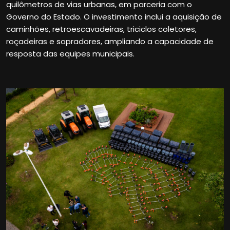
quilômetros de vias urbanas, em parceria com o
Governo do Estado. O investimento inclui a aquisição de
caminhões, retroescavadeiras, triciclos coletores,
roçadeiras e sopradores, ampliando a capacidade de
resposta das equipes municipais.