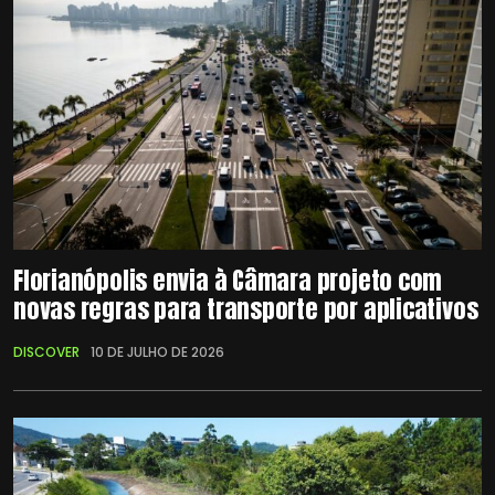
Florianópolis envia à Câmara projeto com
novas regras para transporte por aplicativos
DISCOVER
10 DE JULHO DE 2026