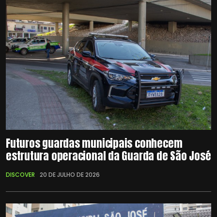
Futuros guardas municipais conhecem
estrutura operacional da Guarda de São José
DISCOVER
20 DE JULHO DE 2026