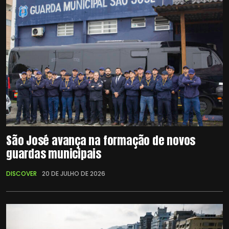
São José avança na formação de novos
guardas municipais
DISCOVER
20 DE JULHO DE 2026