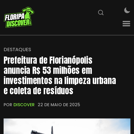
DESTAQUES
Prefeitura de Florianópolis
anuncia R$ 53 milhões em
investimentos na limpeza urbana
e coleta de resíduos
POR
DISCOVER
22 DE MAIO DE 2025