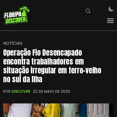
NOTÍCIAS
Operação Fio Desencapado
encontra trabalhadores em
situação irregular em ferro-velho
no sul da Ilha
POR
DISCOVER
22 DE MAIO DE 2025