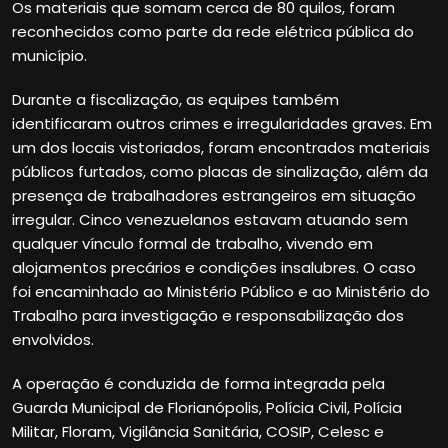
Os materiais que somam cerca de 80 quilos, foram
reconhecidos como parte da rede elétrica pública do
município.
Durante a fiscalização, as equipes também
identificaram outros crimes e irregularidades graves. Em
um dos locais vistoriados, foram encontrados materiais
públicos furtados, como placas de sinalização, além da
presença de trabalhadores estrangeiros em situação
irregular. Cinco venezuelanos estavam atuando sem
qualquer vínculo formal de trabalho, vivendo em
alojamentos precários e condições insalubres. O caso
foi encaminhado ao Ministério Público e ao Ministério do
Trabalho para investigação e responsabilização dos
envolvidos.
A operação é conduzida de forma integrada pela
Guarda Municipal de Florianópolis, Polícia Civil, Polícia
Militar, Floram, Vigilância Sanitária, COSIP, Celesc e