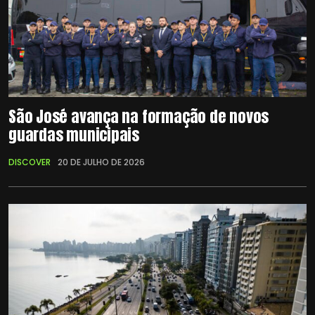
São José avança na formação de novos
guardas municipais
DISCOVER
20 DE JULHO DE 2026