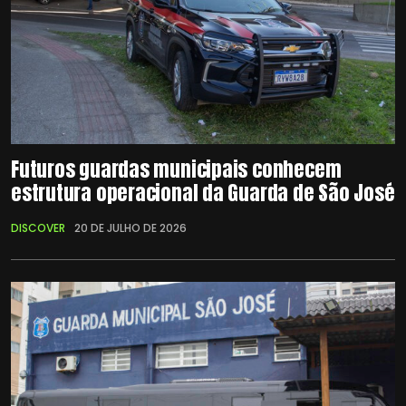
Futuros guardas municipais conhecem
estrutura operacional da Guarda de São José
DISCOVER
20 DE JULHO DE 2026