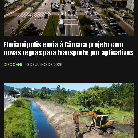
Florianópolis envia à Câmara projeto com
novas regras para transporte por aplicativos
DISCOVER
10 DE JULHO DE 2026