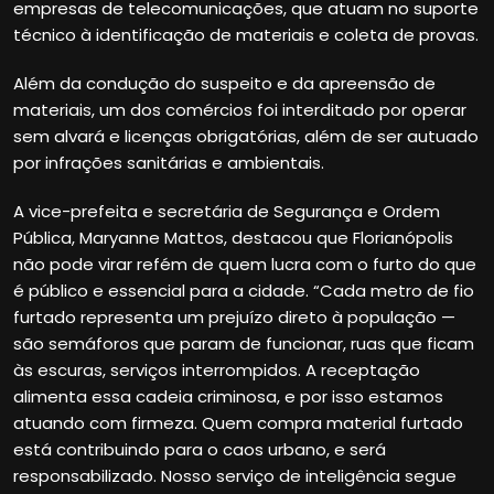
empresas de telecomunicações, que atuam no suporte
técnico à identificação de materiais e coleta de provas.
Além da condução do suspeito e da apreensão de
materiais, um dos comércios foi interditado por operar
sem alvará e licenças obrigatórias, além de ser autuado
por infrações sanitárias e ambientais.
A vice-prefeita e secretária de Segurança e Ordem
Pública, Maryanne Mattos, destacou que Florianópolis
não pode virar refém de quem lucra com o furto do que
é público e essencial para a cidade. “Cada metro de fio
furtado representa um prejuízo direto à população —
são semáforos que param de funcionar, ruas que ficam
às escuras, serviços interrompidos. A receptação
alimenta essa cadeia criminosa, e por isso estamos
atuando com firmeza. Quem compra material furtado
está contribuindo para o caos urbano, e será
responsabilizado. Nosso serviço de inteligência segue