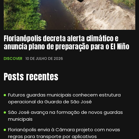
Florianópolis decreta alerta climático e
anuncia plano de preparação para o El Niño
DISCOVER
10 DE JULHO DE 2026
Posts recentes
Futuros guardas municipais conhecem estrutura
operacional da Guarda de São José
São José avança na formação de novos guardas
municipais
Florianópolis envia à Câmara projeto com novas
regras para transporte por aplicativos