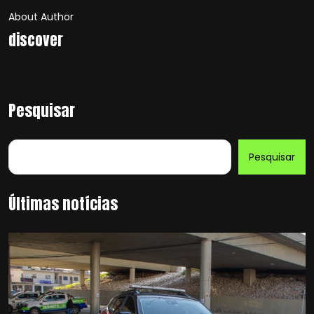
About Author
discover
Pesquisar
Pesquisar
Últimas notícias