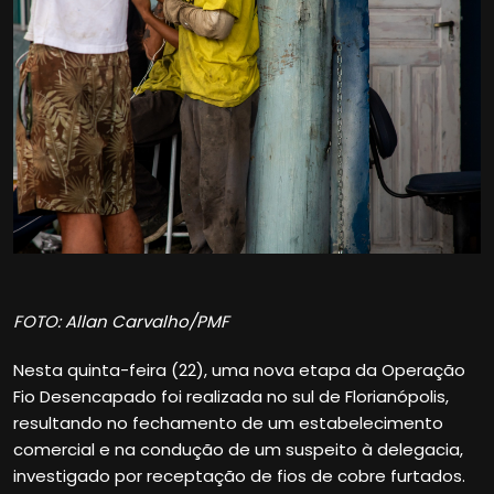
FOTO: Allan Carvalho/PMF
Nesta quinta-feira (22), uma nova etapa da Operação
Fio Desencapado foi realizada no sul de Florianópolis,
resultando no fechamento de um estabelecimento
comercial e na condução de um suspeito à delegacia,
investigado por receptação de fios de cobre furtados.