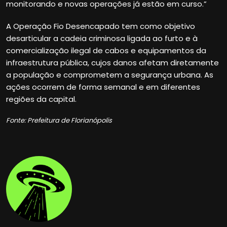
monitorando e novas operações já estão em curso.”
A Operação Fio Desencapado tem como objetivo
desarticular a cadeia criminosa ligada ao furto e à
comercialização ilegal de cabos e equipamentos da
infraestrutura pública, cujos danos afetam diretamente
a população e comprometem a segurança urbana. As
ações ocorrem de forma semanal e em diferentes
regiões da capital.
Fonte: Prefeitura de Florianópolis