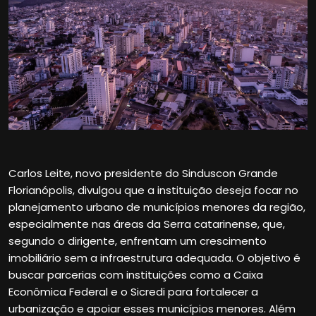
Carlos Leite, novo presidente do Sinduscon Grande
Florianópolis, divulgou que a instituição deseja focar no
planejamento urbano de municípios menores da região,
especialmente nas áreas da Serra catarinense, que,
segundo o dirigente, enfrentam um crescimento
imobiliário sem a infraestrutura adequada. O objetivo é
buscar parcerias com instituições como a Caixa
Econômica Federal e o Sicredi para fortalecer a
urbanização e apoiar esses municípios menores. Além