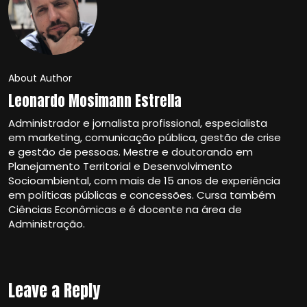
About Author
Leonardo Mosimann Estrella
Administrador e jornalista profissional, especialista
em marketing, comunicação pública, gestão de crise
e gestão de pessoas. Mestre e doutorando em
Planejamento Territorial e Desenvolvimento
Socioambiental, com mais de 15 anos de experiência
em políticas públicas e concessões. Cursa também
Ciências Econômicas e é docente na área de
Administração.
Leave a Reply