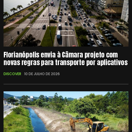
Florianópolis envia à Câmara projeto com
novas regras para transporte por aplicativos
DISCOVER
10 DE JULHO DE 2026