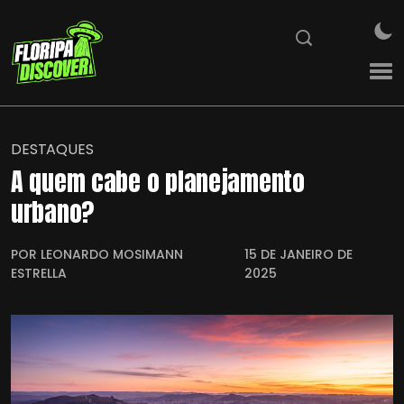
DESTAQUES
A quem cabe o planejamento
urbano?
POR LEONARDO MOSIMANN
15 DE JANEIRO DE
ESTRELLA
2025