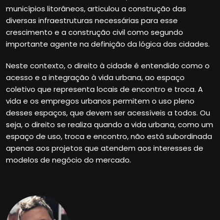
municípios litorâneos, articulou a construção das
diversas infraestruturas necessárias para esse
crescimento e a construção civil como segundo
importante agente na definição da lógica das cidades.
Neste contexto, o direito à cidade é entendido como o
acesso e a integração à vida urbana, ao espaço
coletivo que representa locais de encontro e troca. A
vida e os empregos urbanos permitem o uso pleno
desses espaços, que devem ser acessíveis a todos. Ou
seja, o direito se realiza quando a vida urbana, como um
espaço de uso, troca e encontro, não está subordinada
apenas aos projetos que atendem aos interesses de
modelos de negócio do mercado.