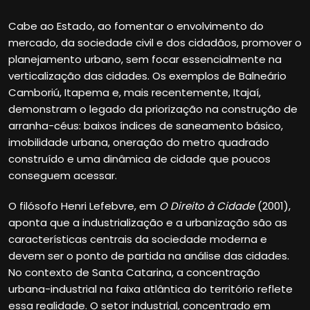
Cabe ao Estado, ao fomentar o envolvimento do
mercado, da sociedade civil e dos cidadãos, promover o
planejamento urbano, sem focar essencialmente na
verticalização das cidades. Os exemplos de Balneário
Camboriú, Itapema e, mais recentemente, Itajaí,
demonstram o legado da priorização na construção de
arranha-céus: baixos índices de saneamento básico,
imobilidade urbana, oneração do metro quadrado
construído e uma dinâmica de cidade que poucos
conseguem acessar.
O filósofo Henri Lefebvre, em
O Direito à Cidade
(2001),
aponta que a industrialização e a urbanização são as
características centrais da sociedade moderna e
devem ser o ponto de partida na análise das cidades.
No contexto de Santa Catarina, a concentração
urbana-industrial na faixa atlântica do território reflete
essa realidade. O setor industrial, concentrado em