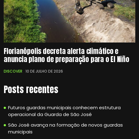
Florianópolis decreta alerta climático e
anuncia plano de preparação para o El Niño
DISCOVER
10 DE JULHO DE 2026
Posts recentes
Futuros guardas municipais conhecem estrutura
operacional da Guarda de São José
São José avança na formação de novos guardas
municipais