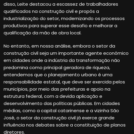
disso, Leite destacou a escassez de trabalhadores
qualificados na construção civil e propôs a
industrialização do setor, modernizando os processos
produtivos para superar esse desafio e melhorar a
qualificação da mão de obra local.
No entanto, em nossa análise, embora o setor da
construção civil seja um importante agente econômico
em cidades onde a indústria da transformação não
predomina como principal geradora de riqueza,
entendemos que o planejamento urbano é uma
responsabilidade estatal, que deve ser exercida pelos
municípios, por meio das prefeituras e apoio na
estrutura federal, com a devida aplicação e
desenvolvimento das políticas públicas. Em cidades
médias, como a capital catarinense e a vizinha São
José, o setor da construção civil já exerce grande
influência nos debates sobre a constituição de planos
diretores.