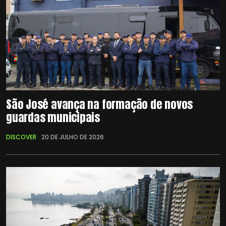
São José avança na formação de novos
guardas municipais
DISCOVER
20 DE JULHO DE 2026