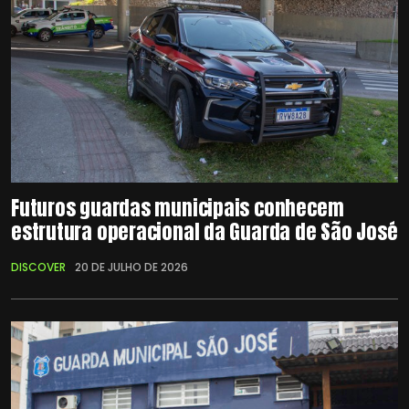
Futuros guardas municipais conhecem
estrutura operacional da Guarda de São José
DISCOVER
20 DE JULHO DE 2026