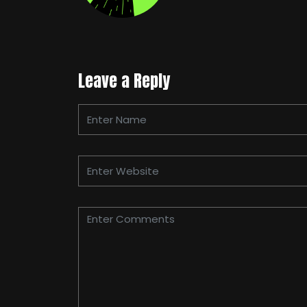
Leave a Reply