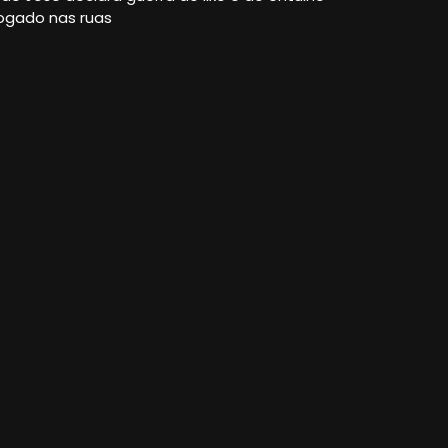
ogado nas ruas