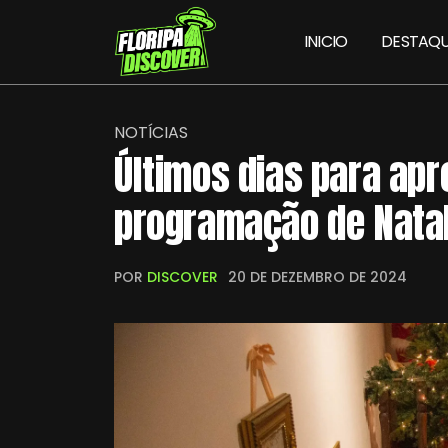
INICIO
DESTAQU
NOTÍCIAS
Últimos dias para apr
programação de Nata
POR
DISCOVER
20 DE DEZEMBRO DE 2024