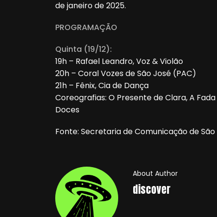
de janeiro de 2025.
PROGRAMAÇÃO
Quinta (19/12):
19h – Rafael Leandro, Voz & Violão
20h – Coral Vozes de São José (PAC)
21h – Fênix, Cia de Dança
Coreografias: O Presente de Clara, A Fad
Doces
Fonte: Secretaria de Comunicação de São
About Author
discover