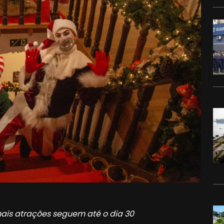
mais atrações seguem até o dia 30