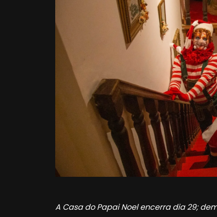
A Casa do Papai Noel encerra dia 29; de