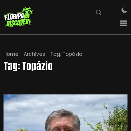
Home
Archives
Tag:
Topázio
Tag:
Topázio