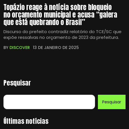
Topázio reage à notícia sobre bloqueio
no orçamento municipal e acusa “galera
que está quebrando o Brasil”
Discurso do prefeito contradiz relatório do TCE/SC que
expõe ressalvas no orçamento de 2023 da prefeitura.
BY
DISCOVER
13 DE JANEIRO DE 2025
Pesquisar
Pesquisar
Últimas notícias