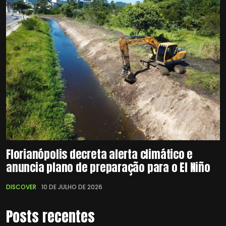
Florianópolis decreta alerta climático e
anuncia plano de preparação para o El Niño
DISCOVER
10 DE JULHO DE 2026
Posts recentes