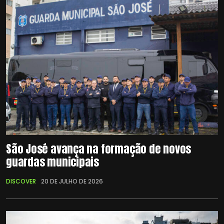
São José avança na formação de novos
guardas municipais
DISCOVER
20 DE JULHO DE 2026