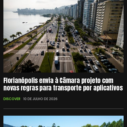
Florianópolis envia à Câmara projeto com
novas regras para transporte por aplicativos
DISCOVER
10 DE JULHO DE 2026