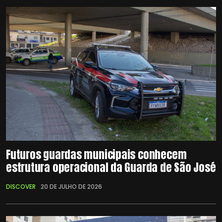
Futuros guardas municipais conhecem
estrutura operacional da Guarda de São José
DISCOVER
20 DE JULHO DE 2026