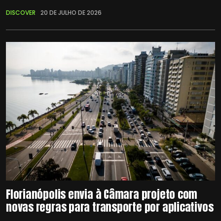
DISCOVER
20 DE JULHO DE 2026
Florianópolis envia à Câmara projeto com
novas regras para transporte por aplicativos