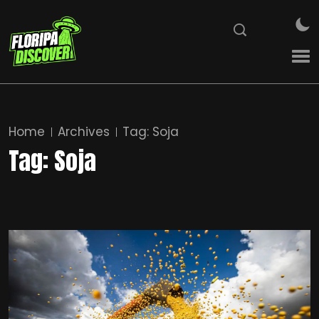
Home
Archives
Tag:
Soja
Tag:
Soja