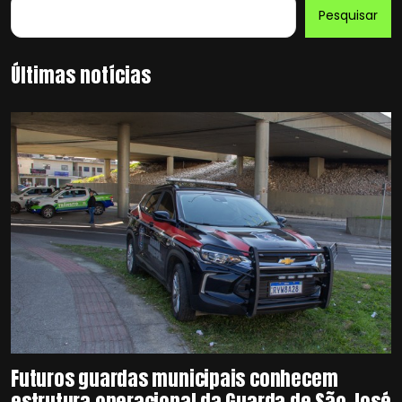
Pesquisar
Últimas notícias
Futuros guardas municipais conhecem
estrutura operacional da Guarda de São José