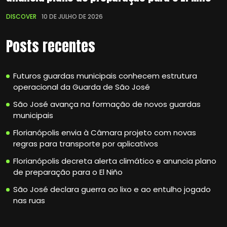
DISCOVER
10 DE JULHO DE 2026
Posts recentes
Futuros guardas municipais conhecem estrutura
operacional da Guarda de São José
São José avança na formação de novos guardas
municipais
Florianópolis envia à Câmara projeto com novas
regras para transporte por aplicativos
Florianópolis decreta alerta climático e anuncia plano
de preparação para o El Niño
São José declara guerra ao lixo e ao entulho jogado
nas ruas