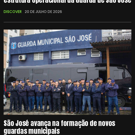
DISCOVER
20 DE JULHO DE 2026
São José avança na formação de novos
guardas municipais