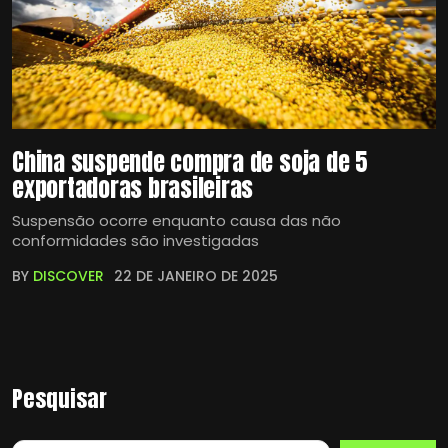
China suspende compra de soja de 5
exportadoras brasileiras
Suspensão ocorre enquanto causa das não
conformidades são investigadas
BY
DISCOVER
22 DE JANEIRO DE 2025
Pesquisar