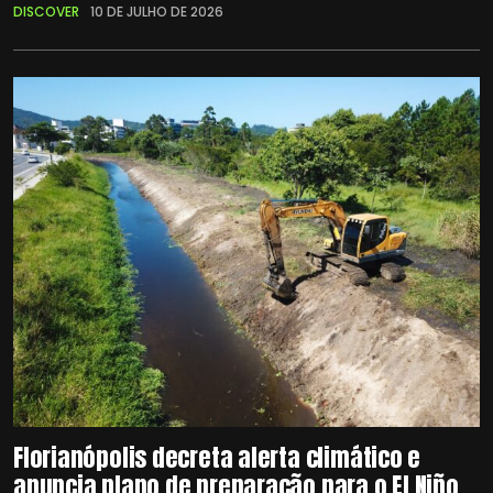
DISCOVER
10 DE JULHO DE 2026
Florianópolis decreta alerta climático e
anuncia plano de preparação para o El Niño