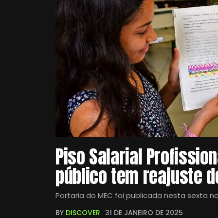
Piso Salarial Profissio
público tem reajuste 
Portaria do MEC foi publicada nesta sexta no 
BY
DISCOVER
31 DE JANEIRO DE 2025