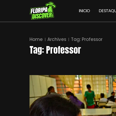
INICIO
DESTAQU
Home
Archives
Tag:
Professor
Tag:
Professor