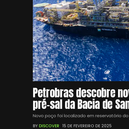
Petrobras descobre no
pré-sal da Bacia de Sa
Novo poço foi localizado em reservatório d
BY
DISCOVER
15 DE FEVEREIRO DE 2025