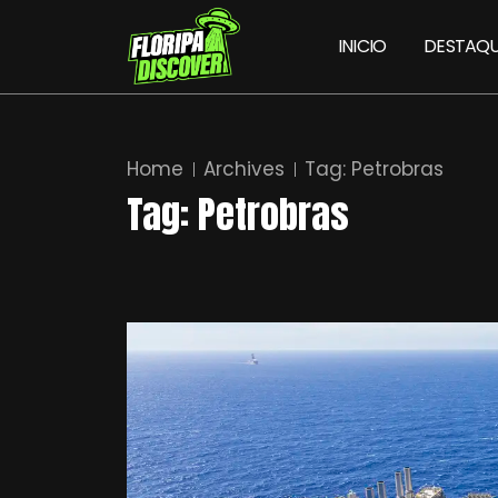
INICIO
DESTAQU
Home
Archives
Tag:
Petrobras
Tag:
Petrobras