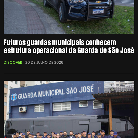
Futuros guardas municipais conhecem
estrutura operacional da Guarda de São José
DISCOVER
20 DE JULHO DE 2026