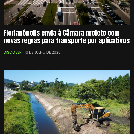
Florianópolis envia à Câmara projeto com
novas regras para transporte por aplicativos
DISCOVER
10 DE JULHO DE 2026