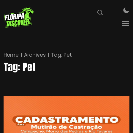
Home
Archives
Tag:
Pet
Tag:
Pet