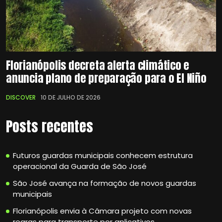
Florianópolis decreta alerta climático e
anuncia plano de preparação para o El Niño
DISCOVER
10 DE JULHO DE 2026
Posts recentes
Futuros guardas municipais conhecem estrutura
operacional da Guarda de São José
São José avança na formação de novos guardas
municipais
Florianópolis envia à Câmara projeto com novas
regras para transporte por aplicativos