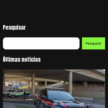
Pesquisar
Pesquisar
Últimas notícias