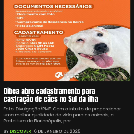
Dibea abre cadastramento para
castração de cães no Sul da ilha
Foto: Divulgação/PMF. Com o intuito de proporcionar
uma melhor qualidade de vida para os animais, a
Prefeitura de Florianópolis, por
BY
DISCOVER
6 DE JANEIRO DE 2025