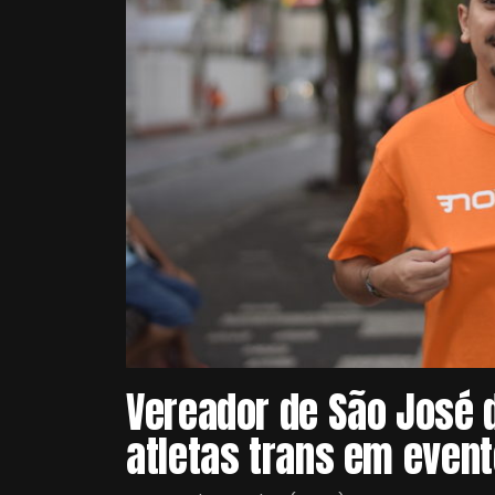
Vereador de São José 
atletas trans em even