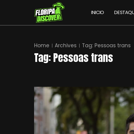
INICIO
DESTAQU
Home
Archives
Tag:
Pessoas trans
Tag:
Pessoas trans