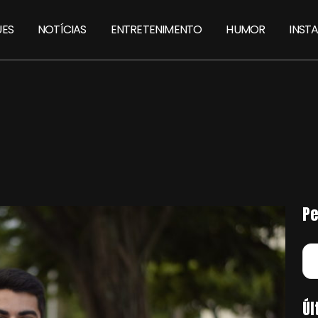
ES
NOTÍCIAS
ENTRETENIMENTO
HUMOR
INST
Pe
Úl