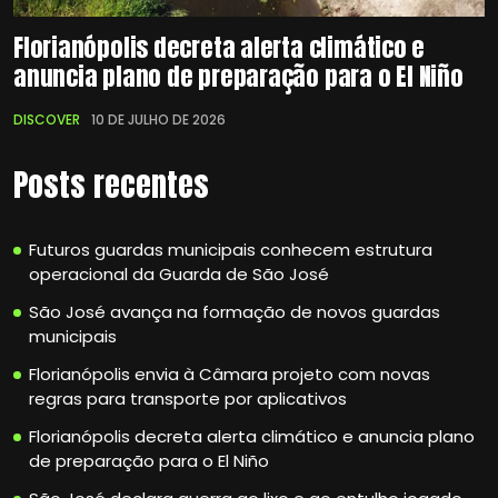
Florianópolis decreta alerta climático e
anuncia plano de preparação para o El Niño
DISCOVER
10 DE JULHO DE 2026
Posts recentes
Futuros guardas municipais conhecem estrutura
operacional da Guarda de São José
São José avança na formação de novos guardas
municipais
Florianópolis envia à Câmara projeto com novas
regras para transporte por aplicativos
Florianópolis decreta alerta climático e anuncia plano
de preparação para o El Niño