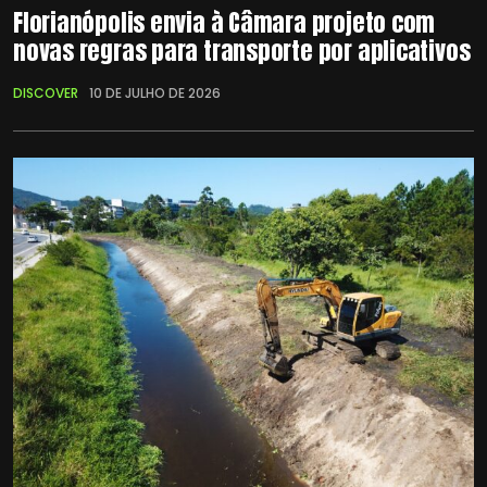
Florianópolis envia à Câmara projeto com
novas regras para transporte por aplicativos
DISCOVER
10 DE JULHO DE 2026