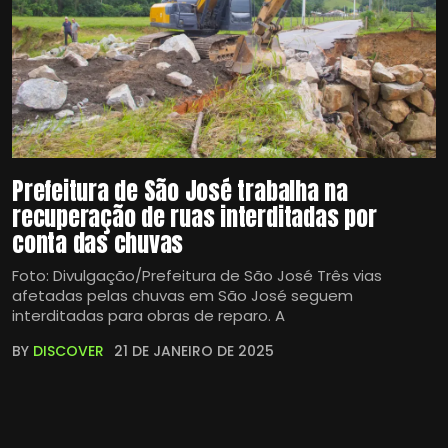
Prefeitura de São José trabalha na
recuperação de ruas interditadas por
conta das chuvas
Foto: Divulgação/Prefeitura de São José Três vias
afetadas pelas chuvas em São José seguem
interditadas para obras de reparo. A
BY
DISCOVER
21 DE JANEIRO DE 2025