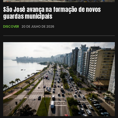
São José avança na formação de novos
guardas municipais
DISCOVER
20 DE JULHO DE 2026