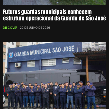
Futuros guardas municipais conhecem
estrutura operacional da Guarda de São José
DISCOVER
20 DE JULHO DE 2026