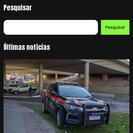
Pesquisar
Pesquisar
Últimas notícias