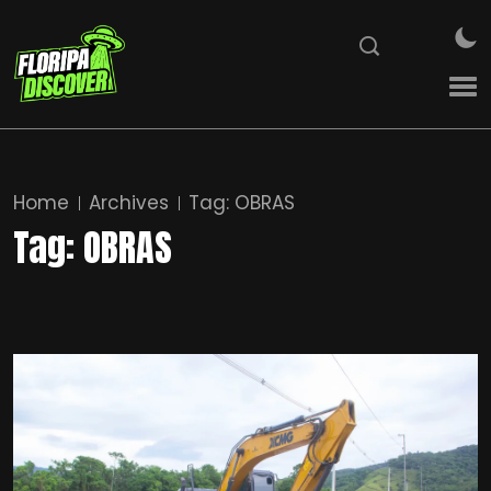
Home
Archives
Tag:
OBRAS
Tag:
OBRAS