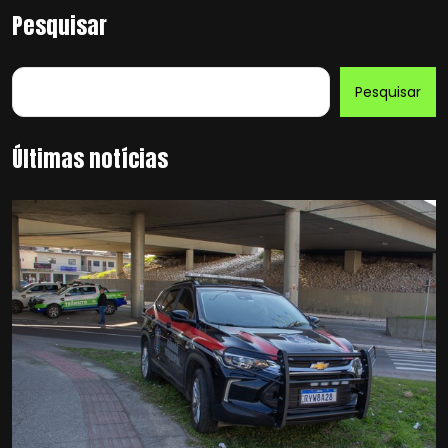
Pesquisar
Pesquisar
Últimas notícias