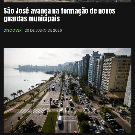
São José avança na formação de novos
guardas municipais
DISCOVER
20 DE JULHO DE 2026