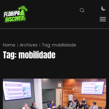
Home
Archives
Tag:
mobilidade
Tag:
mobilidade