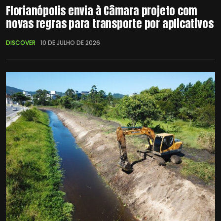
Florianópolis envia à Câmara projeto com
novas regras para transporte por aplicativos
DISCOVER
10 DE JULHO DE 2026