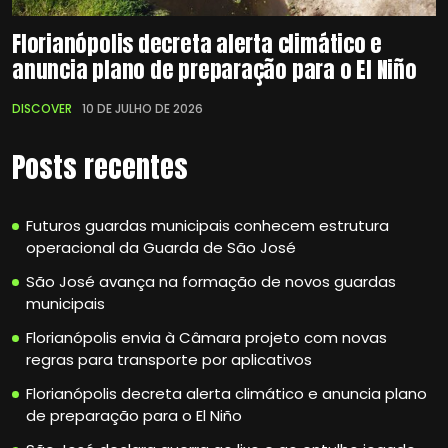
Florianópolis decreta alerta climático e
anuncia plano de preparação para o El Niño
DISCOVER
10 DE JULHO DE 2026
Posts recentes
Futuros guardas municipais conhecem estrutura
operacional da Guarda de São José
São José avança na formação de novos guardas
municipais
Florianópolis envia à Câmara projeto com novas
regras para transporte por aplicativos
Florianópolis decreta alerta climático e anuncia plano
de preparação para o El Niño