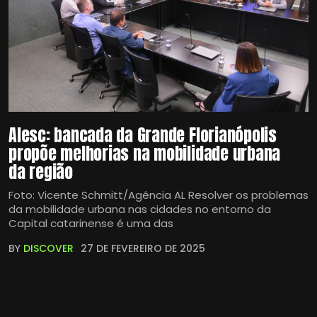
Alesc: bancada da Grande Florianópolis
propõe melhorias na mobilidade urbana
da região
Foto: Vicente Schmitt/Agência AL Resolver os problemas
da mobilidade urbana nas cidades no entorno da
Capital catarinense é uma das
BY
DISCOVER
27 DE FEVEREIRO DE 2025