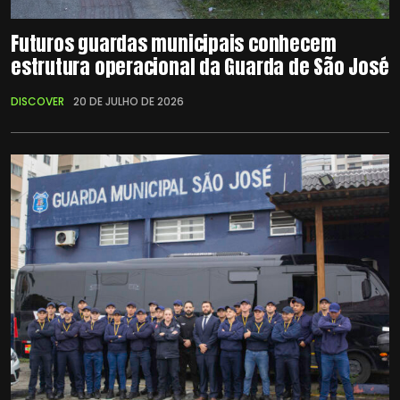
Futuros guardas municipais conhecem
estrutura operacional da Guarda de São José
DISCOVER
20 DE JULHO DE 2026