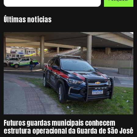
Últimas notícias
Futuros guardas municipais conhecem
estrutura operacional da Guarda de São José