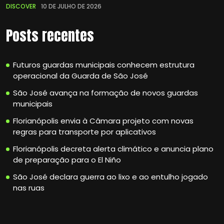
DISCOVER
10 DE JULHO DE 2026
Posts recentes
Futuros guardas municipais conhecem estrutura
operacional da Guarda de São José
São José avança na formação de novos guardas
municipais
Florianópolis envia à Câmara projeto com novas
regras para transporte por aplicativos
Florianópolis decreta alerta climático e anuncia plano
de preparação para o El Niño
São José declara guerra ao lixo e ao entulho jogado
nas ruas