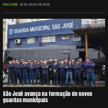
DISCOVER
20 DE JULHO DE 2026
São José avança na formação de novos
guardas municipais