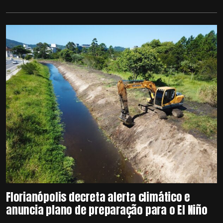
Florianópolis decreta alerta climático e
anuncia plano de preparação para o El Niño