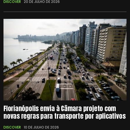
DISCOVER
20 DE JULHO DE 2026
Florianópolis envia à Câmara projeto com
novas regras para transporte por aplicativos
DISCOVER
10 DE JULHO DE 2026