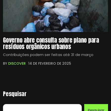
Governo abre consulta sobre plano para
resíduos orgânicos urbanos
Contribuições podem ser feitas até 31 de março
BY
DISCOVER
14 DE FEVEREIRO DE 2025
Pesquisar
Pesquisar