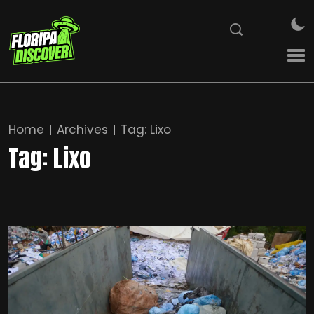
Home
Archives
Tag:
Lixo
Tag:
Lixo