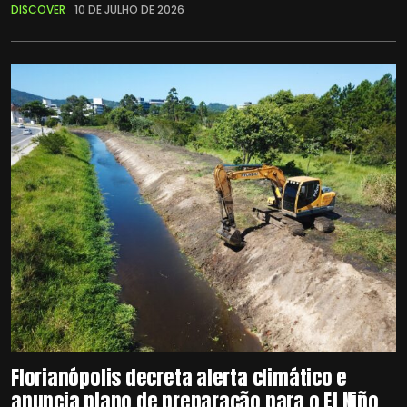
DISCOVER
10 DE JULHO DE 2026
Florianópolis decreta alerta climático e
anuncia plano de preparação para o El Niño