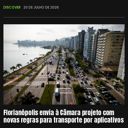
DISCOVER
20 DE JULHO DE 2026
Florianópolis envia à Câmara projeto com
novas regras para transporte por aplicativos