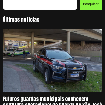
Pesquisar
Últimas notícias
Futuros guardas municipais conhecem
estrutura operacional da Guarda de São José