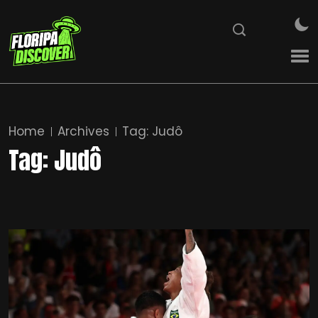
Home
Archives
Tag:
Judô
Tag:
Judô