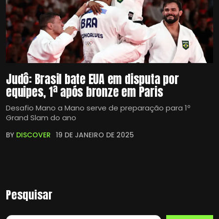
Judô: Brasil bate EUA em disputa por
equipes, 1ª após bronze em Paris
Desafio Mano a Mano serve de preparação para 1º
Grand Slam do ano
BY
DISCOVER
19 DE JANEIRO DE 2025
Pesquisar