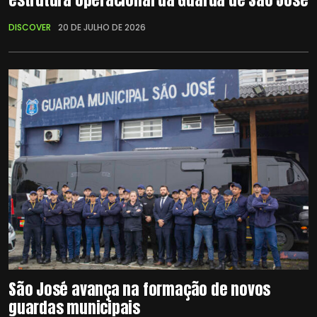
DISCOVER
20 DE JULHO DE 2026
São José avança na formação de novos
guardas municipais