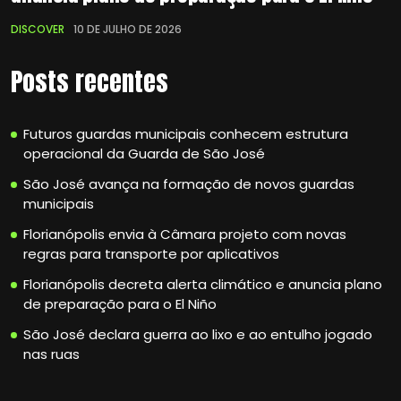
DISCOVER
10 DE JULHO DE 2026
Posts recentes
Futuros guardas municipais conhecem estrutura
operacional da Guarda de São José
São José avança na formação de novos guardas
municipais
Florianópolis envia à Câmara projeto com novas
regras para transporte por aplicativos
Florianópolis decreta alerta climático e anuncia plano
de preparação para o El Niño
São José declara guerra ao lixo e ao entulho jogado
nas ruas