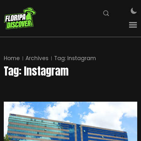
Home
Archives
Tag:
Instagram
Tag:
Instagram