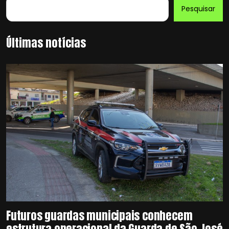
Pesquisar
Últimas notícias
Futuros guardas municipais conhecem
estrutura operacional da Guarda de São José