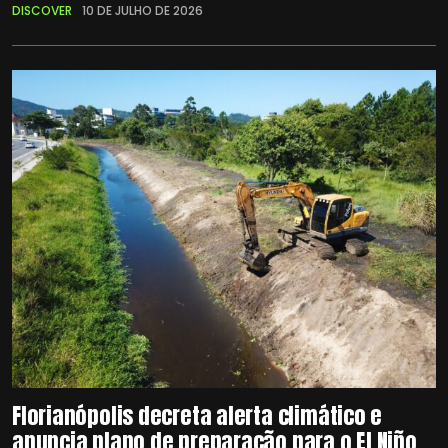
DISCOVER
10 DE JULHO DE 2026
Florianópolis decreta alerta climático e
anuncia plano de preparação para o El Niño