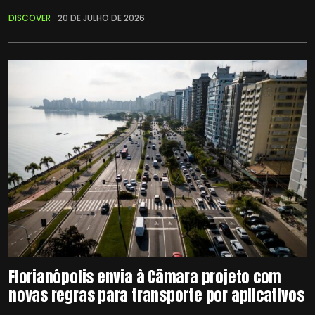
DISCOVER
20 DE JULHO DE 2026
Florianópolis envia à Câmara projeto com
novas regras para transporte por aplicativos