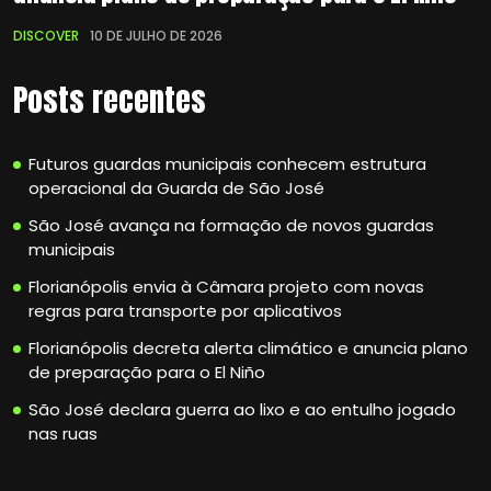
DISCOVER
10 DE JULHO DE 2026
Posts recentes
Futuros guardas municipais conhecem estrutura
operacional da Guarda de São José
São José avança na formação de novos guardas
municipais
Florianópolis envia à Câmara projeto com novas
regras para transporte por aplicativos
Florianópolis decreta alerta climático e anuncia plano
de preparação para o El Niño
São José declara guerra ao lixo e ao entulho jogado
nas ruas