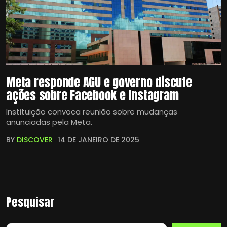
Meta responde AGU e governo discute
ações sobre Facebook e Instagram
Instituição convoca reunião sobre mudanças
anunciadas pela Meta.
BY
DISCOVER
14 DE JANEIRO DE 2025
Pesquisar