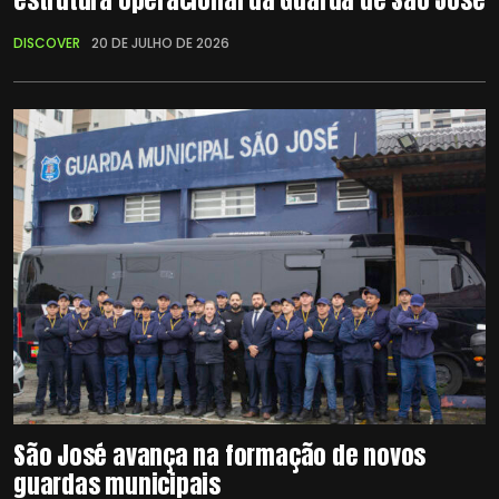
DISCOVER
20 DE JULHO DE 2026
São José avança na formação de novos
guardas municipais