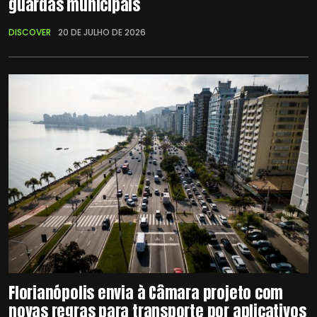
guardas municipais
DISCOVER
20 DE JULHO DE 2026
Florianópolis envia à Câmara projeto com
novas regras para transporte por aplicativos