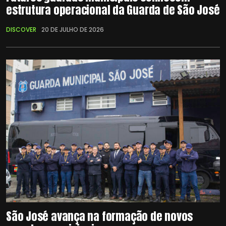
estrutura operacional da Guarda de São José
DISCOVER
20 DE JULHO DE 2026
São José avança na formação de novos