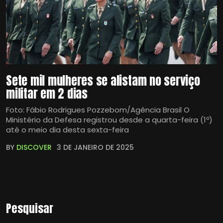
Sete mil mulheres se alistam no serviço
militar em 2 dias
Foto: Fábio Rodrigues Pozzebom/Agência Brasil O
Ministério da Defesa registrou desde a quarta-feira (1º)
até o meio dia desta sexta-feira
BY
DISCOVER
3 DE JANEIRO DE 2025
Pesquisar