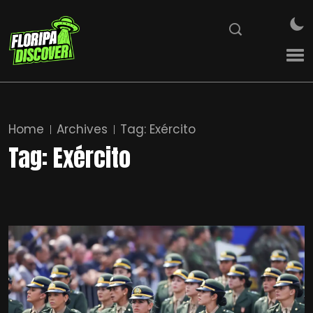
Home
Archives
Tag:
Exército
Tag:
Exército