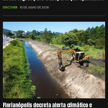
DISCOVER
10 DE JULHO DE 2026
Florianópolis decreta alerta climático e