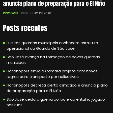
anuncia plano de preparação para o El Niño
DISCOVER
10 DE JULHO DE 2026
Posts recentes
Futuros guardas municipais conhecem estrutura
operacional da Guarda de São José
São José avança na formação de novos guardas
municipais
Florianópolis envia à Câmara projeto com novas
regras para transporte por aplicativos
Florianópolis decreta alerta climático e anuncia plano
de preparação para o El Niño
São José declara guerra ao lixo e ao entulho jogado
nas ruas