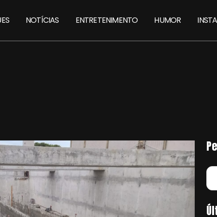
ES
NOTÍCIAS
ENTRETENIMENTO
HUMOR
INST
Pe
Úl