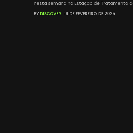
nesta semana na Estação de Tratamento de E
BY
DISCOVER
19 DE FEVEREIRO DE 2025