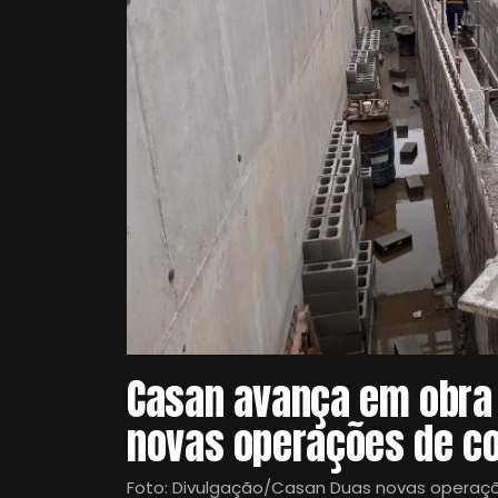
Casan avança em obra 
novas operações de c
Foto: Divulgação/Casan Duas novas opera