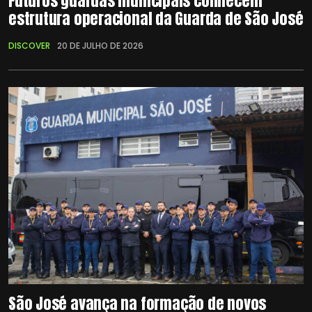
Futuros guardas municipais conhecem
estrutura operacional da Guarda de São José
DISCOVER
20 DE JULHO DE 2026
São José avança na formação de novos