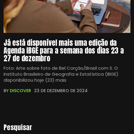
Já está disponível mais uma edição da
Agenda IBGE para a semana dos dias 23 a
27 de dezembro
Foto: Arte sobre foto de Bel Corção/Brasil com S. O
Instituto Brasileiro de Geografia e Estatística (IBGE)
disponibilizou hoje (23) mais
BY
DISCOVER
23 DE DEZEMBRO DE 2024
Pesquisar