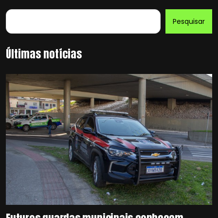
Pesquisar
Últimas notícias