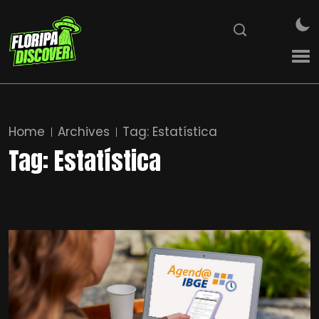
Home
Archives
Tag:
Estatística
Tag:
Estatística