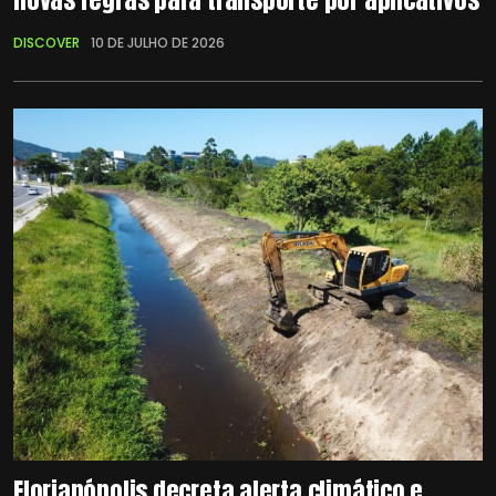
DISCOVER
10 DE JULHO DE 2026
Florianópolis decreta alerta climático e