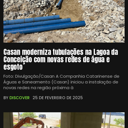
Casan moderniza tubulações na Lagoa da
Conceição com novas redes de água e
esgoto
Foto: Divulgação/Casan A Companhia Catarinense de
Águas e Saneamento (Casan) iniciou a instalação de
novas redes na região próxima à
BY
DISCOVER
25 DE FEVEREIRO DE 2025