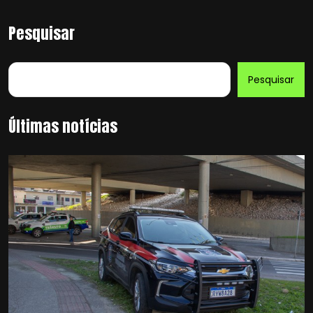
Pesquisar
Pesquisar
Últimas notícias