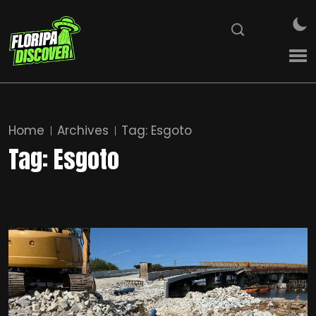
Home
Archives
Tag:
Esgoto
Tag:
Esgoto