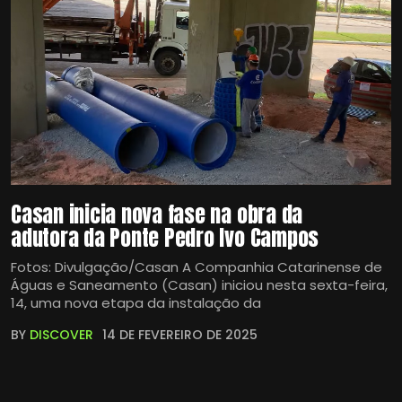
Casan inicia nova fase na obra da
adutora da Ponte Pedro Ivo Campos
Fotos: Divulgação/Casan A Companhia Catarinense de
Águas e Saneamento (Casan) iniciou nesta sexta-feira,
14, uma nova etapa da instalação da
BY
DISCOVER
14 DE FEVEREIRO DE 2025