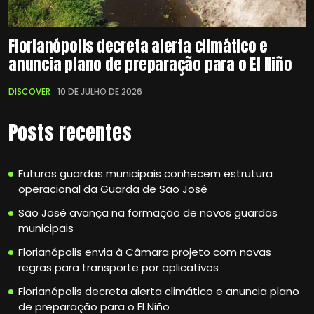
Florianópolis decreta alerta climático e
anuncia plano de preparação para o El Niño
DISCOVER
10 DE JULHO DE 2026
Posts recentes
Futuros guardas municipais conhecem estrutura
operacional da Guarda de São José
São José avança na formação de novos guardas
municipais
Florianópolis envia à Câmara projeto com novas
regras para transporte por aplicativos
Florianópolis decreta alerta climático e anuncia plano
de preparação para o El Niño