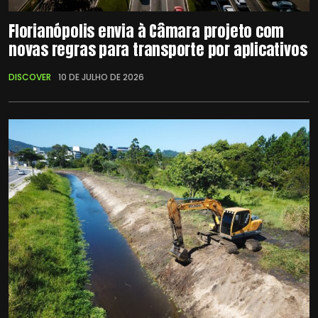
Florianópolis envia à Câmara projeto com
novas regras para transporte por aplicativos
DISCOVER
10 DE JULHO DE 2026