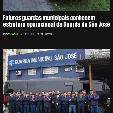
Futuros guardas municipais conhecem
estrutura operacional da Guarda de São José
DISCOVER
20 DE JULHO DE 2026