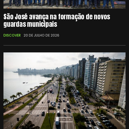
São José avança na formação de novos
guardas municipais
DISCOVER
20 DE JULHO DE 2026