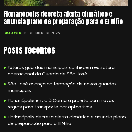
Florianópolis decreta alerta climático e
anuncia plano de preparação para o El Niño
DISCOVER
10 DE JULHO DE 2026
Posts recentes
Futuros guardas municipais conhecem estrutura
operacional da Guarda de São José
São José avança na formação de novos guardas
municipais
Florianópolis envia à Câmara projeto com novas
regras para transporte por aplicativos
Florianópolis decreta alerta climático e anuncia plano
de preparação para o El Niño