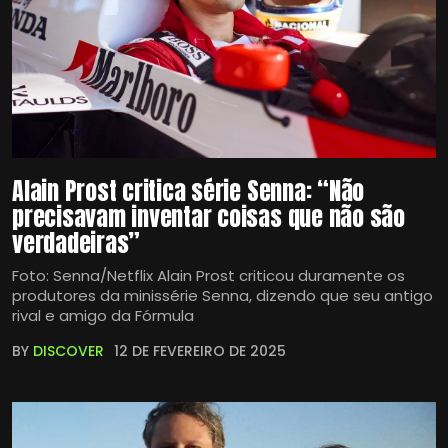
Alain Prost critica série Senna: “Não
precisavam inventar coisas que não são
verdadeiras”
Foto: Senna/Netflix Alain Prost criticou duramente os
produtores da minissérie Senna, dizendo que seu antigo
rival e amigo da Fórmula
BY
DISCOVER
12 DE FEVEREIRO DE 2025