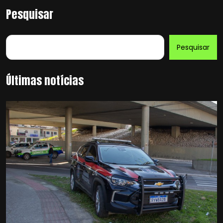
Pesquisar
Pesquisar
Últimas notícias