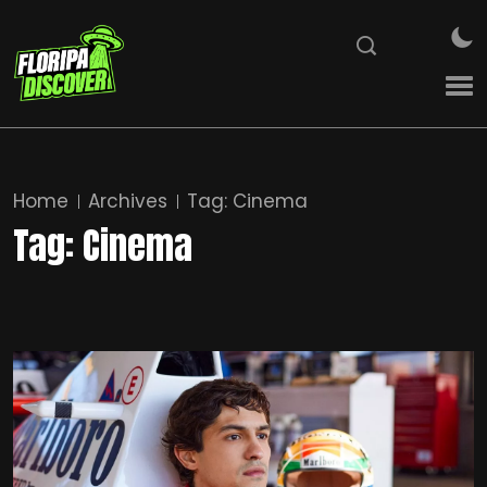
Home
Archives
Tag:
Cinema
Tag:
Cinema