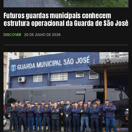
Futuros guardas municipais conhecem
estrutura operacional da Guarda de São José
DISCOVER
20 DE JULHO DE 2026