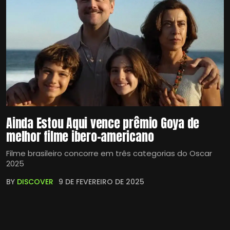
Ainda Estou Aqui vence prêmio Goya de
melhor filme ibero-americano
Filme brasileiro concorre em três categorias do Oscar
2025
BY
DISCOVER
9 DE FEVEREIRO DE 2025