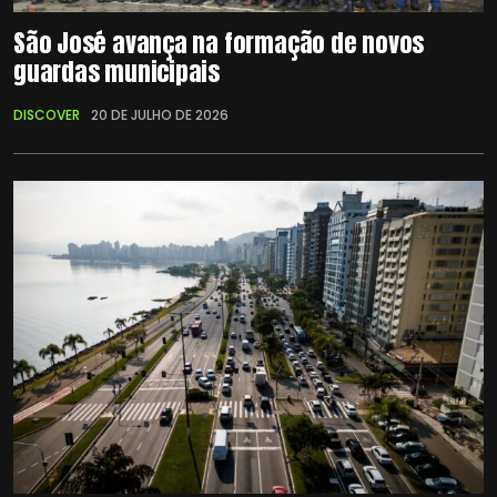
São José avança na formação de novos
guardas municipais
DISCOVER
20 DE JULHO DE 2026