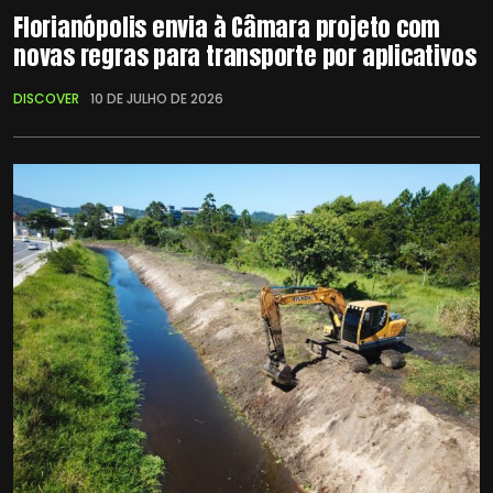
Florianópolis envia à Câmara projeto com
novas regras para transporte por aplicativos
DISCOVER
10 DE JULHO DE 2026