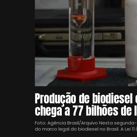
Produção de biodiesel
chega a 77 bilhões de l
Foto: Agência Brasil/Arquivo Nesta segunda-
do marco legal do biodiesel no Brasil. A Lei 