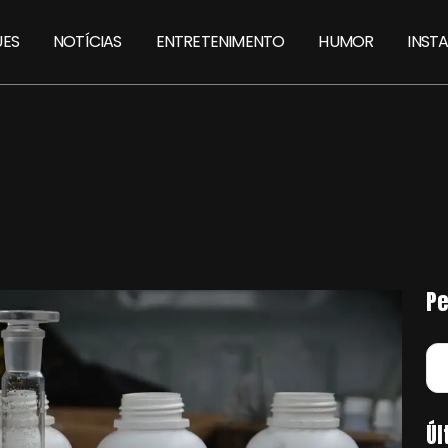
ES
NOTÍCIAS
ENTRETENIMENTO
HUMOR
INST
Pe
Úl