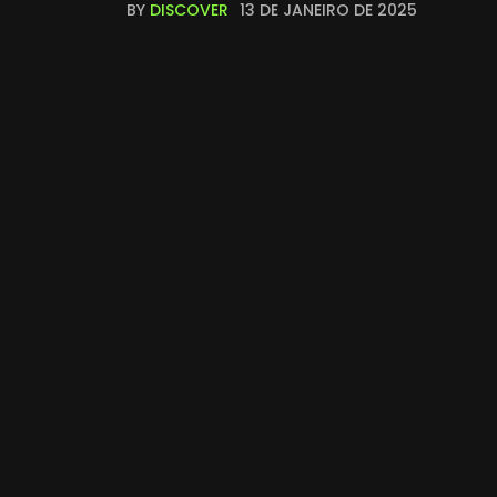
BY
DISCOVER
13 DE JANEIRO DE 2025