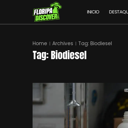
INICIO
DESTAQU
Home
Archives
Tag:
Biodiesel
Tag:
Biodiesel