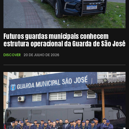
Futuros guardas municipais conhecem
estrutura operacional da Guarda de São José
DISCOVER
20 DE JULHO DE 2026