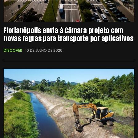
Florianópolis envia à Câmara projeto com
novas regras para transporte por aplicativos
DISCOVER
10 DE JULHO DE 2026