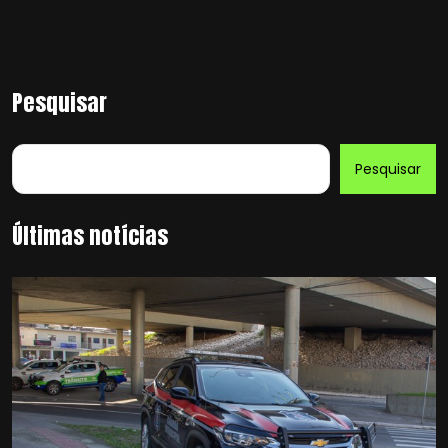
Pesquisar
Pesquisar
Últimas notícias