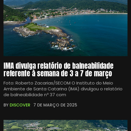
IMA divulga relatório de balneabilidade
referente à semana de 3 a 7 de março
Foto: Roberto Zacarias/SECOM O Instituto do Meio
Ambiente de Santa Catarina (IMA) divulgou o relatório
de balneabilidade nº 37 com
BY
DISCOVER
7 DE MARÇO DE 2025