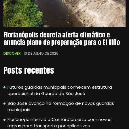
Florianópolis decreta alerta climático e
anuncia plano de preparação para o El Niño
DISCOVER
10 DE JULHO DE 2026
Posts recentes
Futuros guardas municipais conhecem estrutura
operacional da Guarda de São José
São José avança na formação de novos guardas
municipais
Florianópolis envia à Câmara projeto com novas
regras para transporte por aplicativos