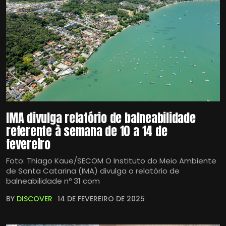
IMA divulga relatório de balneabilidade
referente à semana de 10 a 14 de
fevereiro
Foto: Thiago Kaue/SECOM O Instituto do Meio Ambiente
de Santa Catarina (IMA) divulga o relatório de
balneabilidade nº 31 com
BY
DISCOVER
14 DE FEVEREIRO DE 2025