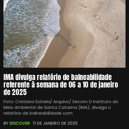
IMA divulga relatório de balneabilidade
referente à semana de 06 a 10 de janeiro
de 2025
Foto: Cristiano Estrela/ Arquivo/ Secom O Instituto do
Meio Ambiente de Santa Catarina (IMA), divulga o
relatório de balneabilidade com
BY
DISCOVER
11 DE JANEIRO DE 2025