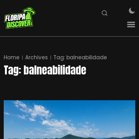
Home
Archives
Tag:
balneabilidade
Tag:
balneabilidade