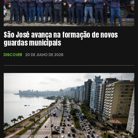
São José avança na formação de novos
guardas municipais
DISCOVER
20 DE JULHO DE 2026