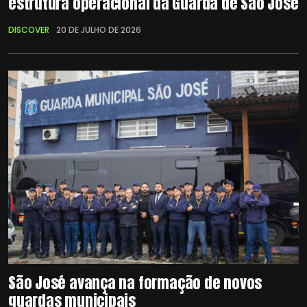
estrutura operacional da Guarda de São José
DISCOVER
20 DE JULHO DE 2026
São José avança na formação de novos
guardas municipais