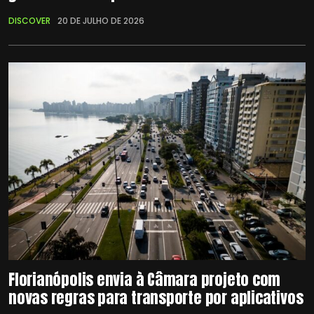
DISCOVER
20 DE JULHO DE 2026
Florianópolis envia à Câmara projeto com
novas regras para transporte por aplicativos