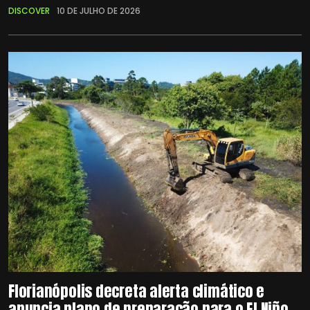
DISCOVER
10 DE JULHO DE 2026
Florianópolis decreta alerta climático e
anuncia plano de preparação para o El Niño