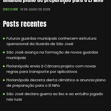
DISCOVER
10 DE JULHO DE 2026
Posts recentes
Futuros guardas municipais conhecem estrutura
operacional da Guarda de São José
São José avança na formação de novos guardas
municipais
Florianópolis envia à Câmara projeto com novas
regras para transporte por aplicativos
Florianópolis decreta alerta climático e anuncia plano
de preparação para o El Niño
São José declara guerra ao lixo e ao entulho jogado
nas ruas