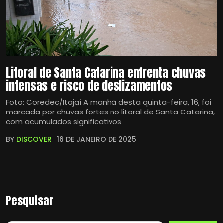
Litoral de Santa Catarina enfrenta chuvas
intensas e risco de deslizamentos
Foto: Coredec/Itajaí A manhã desta quinta-feira, 16, foi
marcada por chuvas fortes no litoral de Santa Catarina,
com acumulados significativos
BY
DISCOVER
16 DE JANEIRO DE 2025
Pesquisar