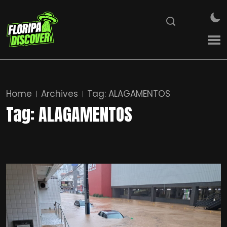
Home
Archives
Tag:
ALAGAMENTOS
Tag:
ALAGAMENTOS