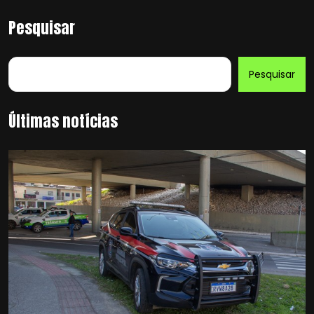
Pesquisar
Pesquisar
Últimas notícias