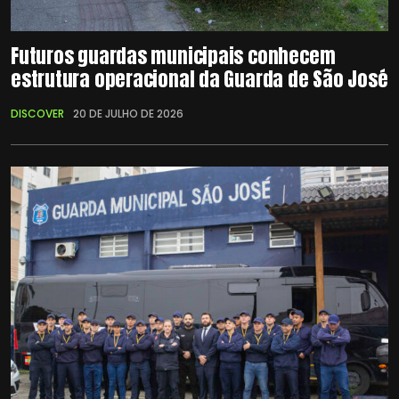
Futuros guardas municipais conhecem
estrutura operacional da Guarda de São José
DISCOVER
20 DE JULHO DE 2026