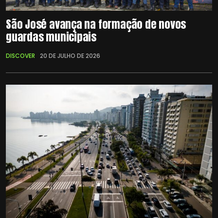
São José avança na formação de novos
guardas municipais
DISCOVER
20 DE JULHO DE 2026