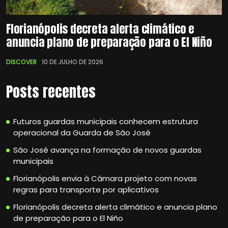
Florianópolis decreta alerta climático e
anuncia plano de preparação para o El Niño
DISCOVER
10 DE JULHO DE 2026
Posts recentes
Futuros guardas municipais conhecem estrutura
operacional da Guarda de São José
São José avança na formação de novos guardas
municipais
Florianópolis envia à Câmara projeto com novas
regras para transporte por aplicativos
Florianópolis decreta alerta climático e anuncia plano
de preparação para o El Niño