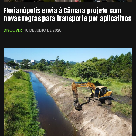
Florianópolis envia à Câmara projeto com
novas regras para transporte por aplicativos
DISCOVER
10 DE JULHO DE 2026