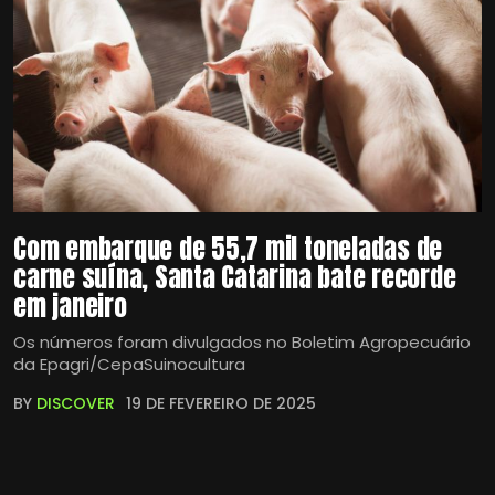
Com embarque de 55,7 mil toneladas de
carne suína, Santa Catarina bate recorde
em janeiro
Os números foram divulgados no Boletim Agropecuário
da Epagri/CepaSuinocultura
BY
DISCOVER
19 DE FEVEREIRO DE 2025