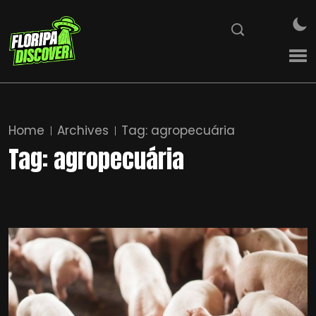
Home
Archives
Tag:
agropecuária
Tag:
agropecuária