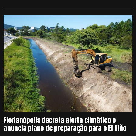
Florianópolis decreta alerta climático e
anuncia plano de preparação para o El Niño