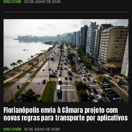
DISCOVER
20 DE JULHO DE 2026
Florianópolis envia à Câmara projeto com
novas regras para transporte por aplicativos
DISCOVER
10 DE JULHO DE 2026