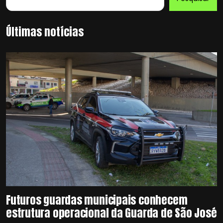
Últimas notícias
Futuros guardas municipais conhecem
estrutura operacional da Guarda de São José