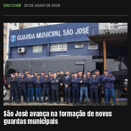
DISCOVER
20 DE JULHO DE 2026
São José avança na formação de novos
guardas municipais