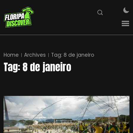
Home
Archives
Tag:
8 de janeiro
Tag:
8 de janeiro