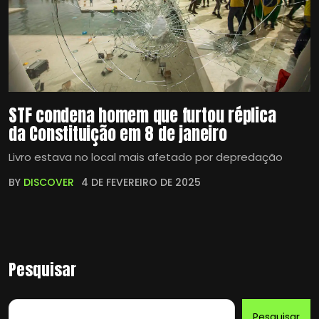
STF condena homem que furtou réplica
da Constituição em 8 de janeiro
Livro estava no local mais afetado por depredação
BY
DISCOVER
4 DE FEVEREIRO DE 2025
Pesquisar
Pesquisar