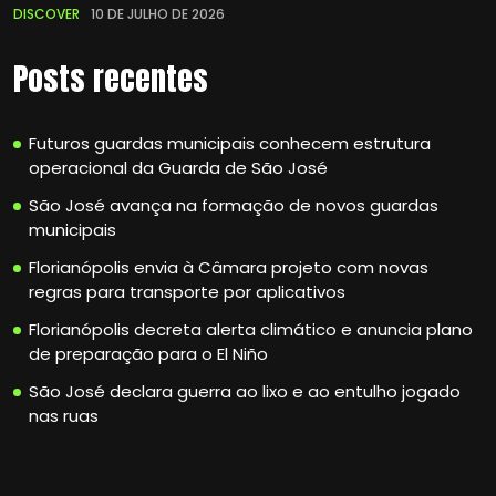
DISCOVER
10 DE JULHO DE 2026
Posts recentes
Futuros guardas municipais conhecem estrutura
operacional da Guarda de São José
São José avança na formação de novos guardas
municipais
Florianópolis envia à Câmara projeto com novas
regras para transporte por aplicativos
Florianópolis decreta alerta climático e anuncia plano
de preparação para o El Niño
São José declara guerra ao lixo e ao entulho jogado
nas ruas