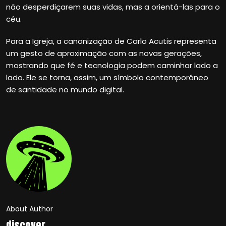
não desperdiçarem suas vidas, mas a orientá-las para o
céu.
Para a Igreja, a canonização de Carlo Acutis representa
um gesto de aproximação com as novas gerações,
mostrando que fé e tecnologia podem caminhar lado a
lado. Ele se torna, assim, um símbolo contemporâneo
de santidade no mundo digital.
About Author
discover