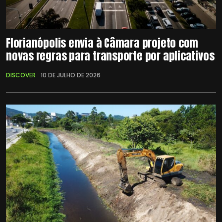
Florianópolis envia à Câmara projeto com
novas regras para transporte por aplicativos
DISCOVER
10 DE JULHO DE 2026