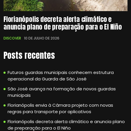
Florianópolis decreta alerta climático e
anuncia plano de preparação para o El Niño
DISCOVER
10 DE JULHO DE 2026
Posts recentes
Futuros guardas municipais conhecem estrutura
operacional da Guarda de São José
São José avança na formação de novos guardas
municipais
Florianópolis envia à Câmara projeto com novas
regras para transporte por aplicativos
Florianópolis decreta alerta climático e anuncia plano
de preparação para o El Niño