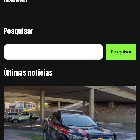
Pesquisar
Pesquisar
Últimas notícias