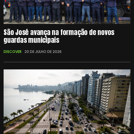
São José avança na formação de novos
guardas municipais
DISCOVER
20 DE JULHO DE 2026