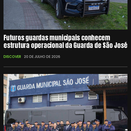
Futuros guardas municipais conhecem
estrutura operacional da Guarda de São José
DISCOVER
20 DE JULHO DE 2026