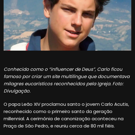
Conhecido como o “influencer de Deus”, Carlo ficou
famoso por criar um site multilíngue que documentava
milagres eucarísticos reconhecidos pela Igreja. Foto:
Divulgação.
O papa Leão XIV proclamou santo o jovem Carlo Acutis,
reconhecido como o primeiro santo da geração
millennial. A cerimônia de canonização aconteceu na
Praça de São Pedro, e reuniu cerca de 80 mil fiéis.