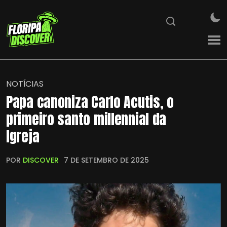
NOTÍCIAS
Papa canoniza Carlo Acutis, o
primeiro santo millennial da
Igreja
POR
DISCOVER
7 DE SETEMBRO DE 2025