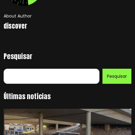
About Author
discover
Pesquisar
Pesquisar
Últimas notícias