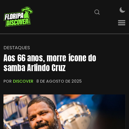
DESTAQUES
Aos 66 anos, morre ícone do
samba Arlindo Cruz
POR
DISCOVER
8 DE AGOSTO DE 2025