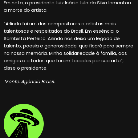
Em nota, o presidente Luiz Inácio Lula da Silva lamentou
a morte do artista.
“Arlindo foi um dos compositores e artistas mais
talentosos e respeitados do Brasil. Em essência, o
Sambista Perfeito. Arlindo nos deixa um legado de
talento, poesia e generosidade, que ficará para sempre
na nossa memória. Minha solidariedade à família, aos
amigos e a todos que foram tocados por sua arte”,
disse o presidente.
*Fonte: Agência Brasil.