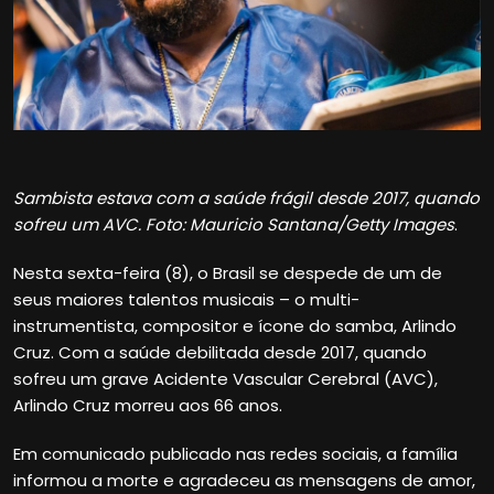
Sambista estava com a saúde frágil desde 2017, quando
sofreu um AVC. Foto: Mauricio Santana/Getty Images
.
Nesta sexta-feira (8), o Brasil se despede de um de
seus maiores talentos musicais – o multi-
instrumentista, compositor e ícone do samba, Arlindo
Cruz. Com a saúde debilitada desde 2017, quando
sofreu um grave Acidente Vascular Cerebral (AVC),
Arlindo Cruz morreu aos 66 anos.
Em comunicado publicado nas redes sociais, a família
informou a morte e agradeceu as mensagens de amor,