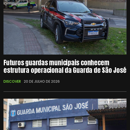
Futuros guardas municipais conhecem
estrutura operacional da Guarda de São José
DISCOVER
20 DE JULHO DE 2026