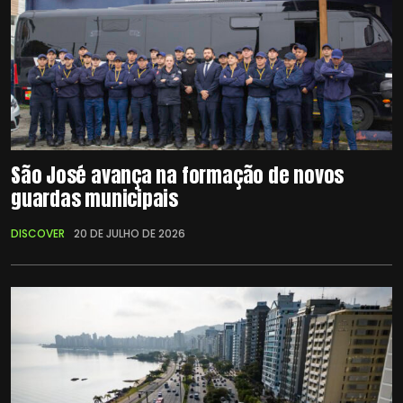
São José avança na formação de novos
guardas municipais
DISCOVER
20 DE JULHO DE 2026