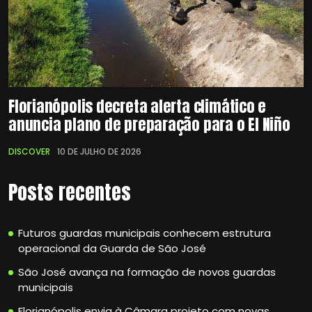
Florianópolis decreta alerta climático e
anuncia plano de preparação para o El Niño
DISCOVER
10 DE JULHO DE 2026
Posts recentes
Futuros guardas municipais conhecem estrutura
operacional da Guarda de São José
São José avança na formação de novos guardas
municipais
Florianópolis envia à Câmara projeto com novas