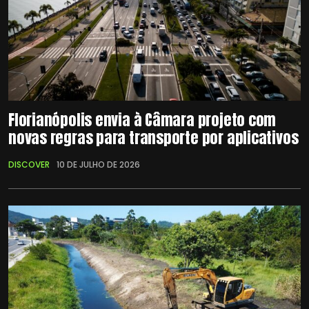
Florianópolis envia à Câmara projeto com
novas regras para transporte por aplicativos
DISCOVER
10 DE JULHO DE 2026