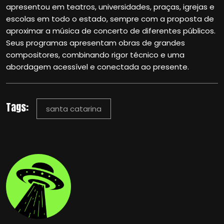
apresentou em teatros, universidades, praças, igrejas e
escolas em todo o estado, sempre com a proposta de
aproximar a música de concerto de diferentes públicos.
Seus programas apresentam obras de grandes
compositores, combinando rigor técnico e uma
abordagem acessível e conectada ao presente.
Tags:
santa catarina