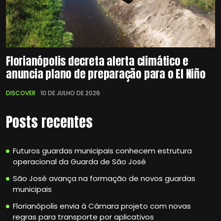
Florianópolis decreta alerta climático e
anuncia plano de preparação para o El Niño
DISCOVER
10 DE JULHO DE 2026
Posts recentes
Futuros guardas municipais conhecem estrutura
operacional da Guarda de São José
São José avança na formação de novos guardas
municipais
Florianópolis envia à Câmara projeto com novas
regras para transporte por aplicativos