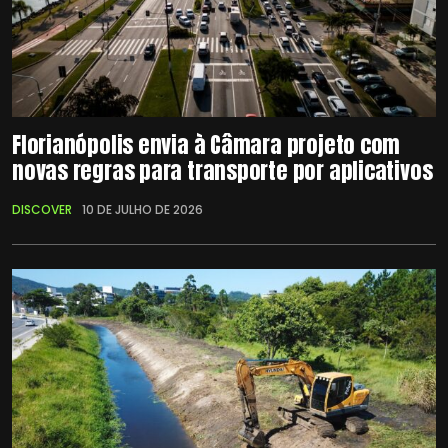
Florianópolis envia à Câmara projeto com
novas regras para transporte por aplicativos
DISCOVER
10 DE JULHO DE 2026