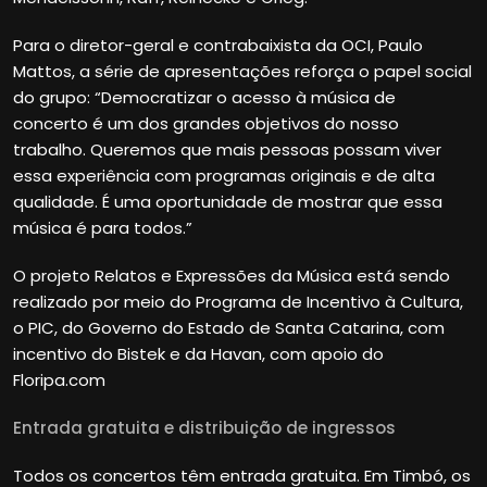
Para o diretor-geral e contrabaixista da OCI, Paulo
Mattos, a série de apresentações reforça o papel social
do grupo: “Democratizar o acesso à música de
concerto é um dos grandes objetivos do nosso
trabalho. Queremos que mais pessoas possam viver
essa experiência com programas originais e de alta
qualidade. É uma oportunidade de mostrar que essa
música é para todos.”
O projeto Relatos e Expressões da Música está sendo
realizado por meio do Programa de Incentivo à Cultura,
o PIC, do Governo do Estado de Santa Catarina, com
incentivo do Bistek e da Havan, com apoio do
Floripa.com
Entrada gratuita e distribuição de ingressos
Todos os concertos têm entrada gratuita. Em Timbó, os