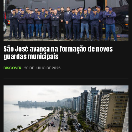
São José avança na formação de novos
guardas municipais
DISCOVER
20 DE JULHO DE 2026