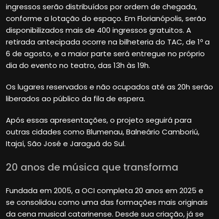
ingressos serão distribuídos por ordem de chegada,
conforme a lotação do espaço. Em Florianópolis, serão
disponibilizados mais de 400 ingressos gratuitos. A
retirada antecipada ocorre na bilheteria do TAC, de 1º a
6 de agosto, e a maior parte será entregue no próprio
dia do evento no teatro, das 13h às 19h.
Os lugares reservados e não ocupados até as 20h serão
liberados ao público da fila de espera.
Após essas apresentações, o projeto seguirá para
outras cidades como Blumenau, Balneário Camboriú,
Itajaí, São José e Jaraguá do Sul.
20 anos de música que transforma
Fundada em 2005, a OCI completa 20 anos em 2025 e
se consolidou como uma das formações mais originais
da cena musical catarinense. Desde sua criação, já se