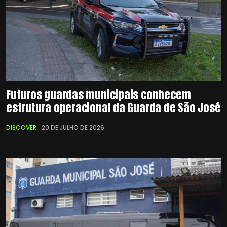
Futuros guardas municipais conhecem
estrutura operacional da Guarda de São José
DISCOVER
20 DE JULHO DE 2026