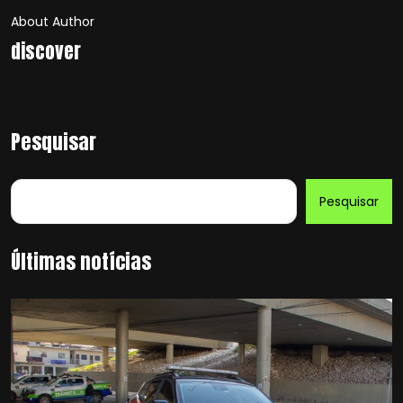
About Author
discover
Pesquisar
Pesquisar
Últimas notícias