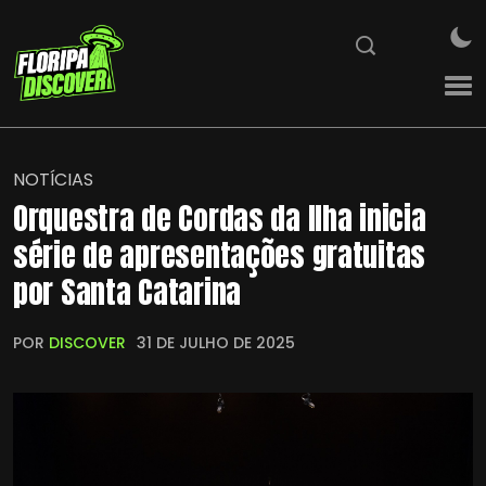
NOTÍCIAS
Orquestra de Cordas da Ilha inicia
série de apresentações gratuitas
por Santa Catarina
POR
DISCOVER
31 DE JULHO DE 2025