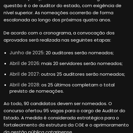
questão é o de auditor do estado, com exigência de
nível superior. As nomeações ocorrerão de forma
escalonada ao longo dos próximos quatro anos.
De acordo com o cronograma, a convocação dos
aprovados será realizada nas seguintes etapas:
Junho de 2025
: 20 auditores serão nomeados;
Abril de 2026
: mais 20 servidores serão nomeados;
Abril de 2027
: outros 25 auditores serão nomeados;
Abril de 2028
: os 25 últimos completam o total
previsto de nomeações.
Ao todo, 90 candidatos devem ser nomeados. O
concurso ofertou 95 vagas para o cargo de Auditor do
Estado. A medida é considerada estratégica para o
fortalecimento da estrutura da CGE e o aprimoramento
da gestão pública catarinense.