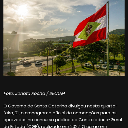
Foto: Jonatã Rocha / SECOM
O Governo de Santa Catarina divulgou nesta quarta-
feira, 21, o cronograma oficial de nomeações para os
aprovados no concurso público da Controladoria-Geral
do Estado (CGE), realizado em 2022. O cargo em