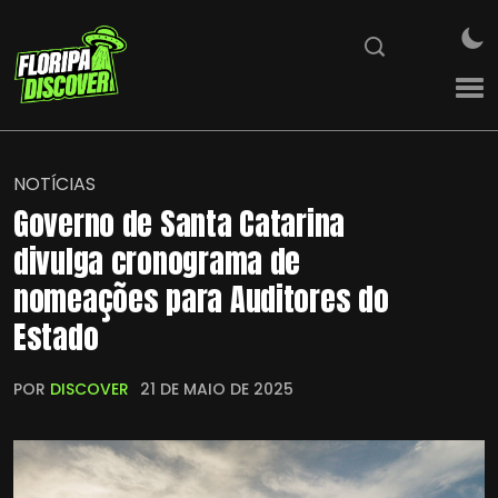
NOTÍCIAS
Governo de Santa Catarina
divulga cronograma de
nomeações para Auditores do
Estado
POR
DISCOVER
21 DE MAIO DE 2025