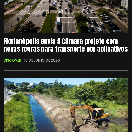
Florianópolis envia à Câmara projeto com
novas regras para transporte por aplicativos
DISCOVER
10 DE JULHO DE 2026