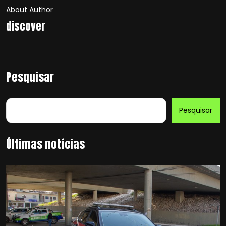
About Author
discover
Pesquisar
Pesquisar
Últimas notícias