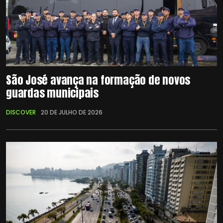
São José avança na formação de novos
guardas municipais
DISCOVER
20 DE JULHO DE 2026