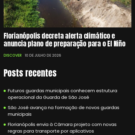
Florianópolis decreta alerta climático e
anuncia plano de preparação para o El Niño
DISCOVER
10 DE JULHO DE 2026
Posts recentes
Futuros guardas municipais conhecem estrutura
operacional da Guarda de São José
São José avança na formação de novos guardas
municipais
Florianópolis envia à Câmara projeto com novas
regras para transporte por aplicativos