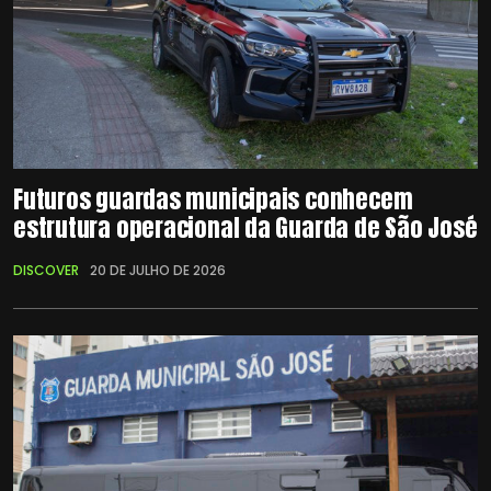
Futuros guardas municipais conhecem
estrutura operacional da Guarda de São José
DISCOVER
20 DE JULHO DE 2026