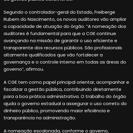
Segundo o controlador-geral do Estado, Freiberge
Rubem do Nascimento, os novos auditores vão ampliar
a capacidade de atuação do órgão. “A nomeação dos
auditores é fundamental para que a CGE continue
avançando na missão de garantir o uso eficiente e
transparente dos recursos públicos. São profissionais
altamente qualificados que vão fortalecer a
governança e o controle interno em todas as áreas do
governo”, afirmou.
A CGE tem como papel principal orientar, acompanhar e
fiscalizar a gestão pública, contribuindo diretamente
para a boa prática administrativa. O trabalho do órgão
ajuda o governo estadual a assegurar o uso correto do
dinheiro público, promovendo maior eficiência e
transparência na administração.
A nomeação escalonada, conforme o governo,