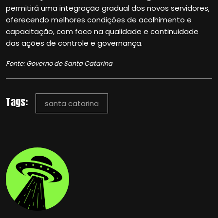
permitirá uma integração gradual dos novos servidores,
oferecendo melhores condições de acolhimento e
capacitação, com foco na qualidade e continuidade
das ações de controle e governança.
Fonte: Governo de Santa Catarina
Tags:
santa catarina