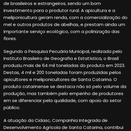
de brasileiros e estrangeiros, sendo um bom
investimento para o produtor rural. A apicultura e a
meliponicultura geram renda, com a comercialização do
mel e outros produtos de abelhas, e prestam ainda um
importante serviço ecológico, com a polinização das
flores.
Segundo a Pesquisa Pecuária Municipal, realizada pelo
Instituto Brasileiro de Geografia e Estatística, o Brasil
produziu mais de 64 mil toneladas do produto em 2023.
Destas, 4 mil e 200 toneladas foram produzidas pelos
apicultores e meliponicultores de Santa Catarina. O
produto catarinense se destaca não só pelo volume da
produção, mas também pelo empenho de produtores
em se diferenciar pela qualidade, com apoio do setor
público.
A atuação da Cidasc, Companhia Integrada de
Desenvolvimento Agrícola de Santa Catarina, contribui