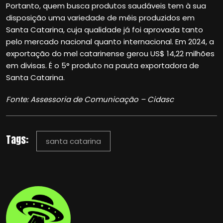
Portanto, quem busca produtos saudáveis tem à sua
disposição uma variedade de méis produzidos em
Santa Catarina, cuja qualidade já foi aprovada tanto
pelo mercado nacional quanto internacional. Em 2024, a
exportação do mel catarinense gerou US$ 14,22 milhões
em divisas. É o 5° produto na pauta exportadora de
Santa Catarina.
Fonte: Assessoria de Comunicação – Cidasc
Tags:
santa catarina