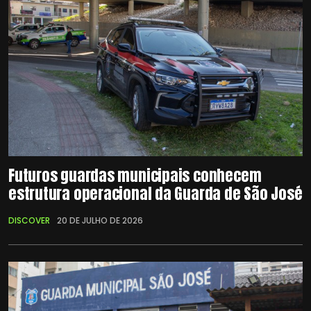
Futuros guardas municipais conhecem
estrutura operacional da Guarda de São José
DISCOVER
20 DE JULHO DE 2026