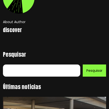
About Author
discover
Pesquisar
Pesquisar
Últimas notícias