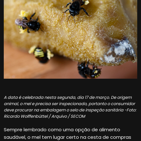
A data é celebrada nesta segunda, dia 17 de março. De origem
animal, o mel e precisa ser inspecionado, portanto o consumidor
deve procurar na embalagem o selo de inspeção sanitária -Foto:
Ricardo Wolffenbüttel / Arquivo / SECOM
Sempre lembrado como uma opção de alimento
saudável, o mel tem lugar certo na cesta de compras