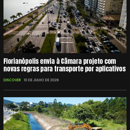
Florianópolis envia à Câmara projeto com
novas regras para transporte por aplicativos
DISCOVER
10 DE JULHO DE 2026