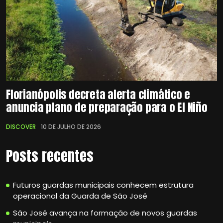
Florianópolis decreta alerta climático e
anuncia plano de preparação para o El Niño
DISCOVER
10 DE JULHO DE 2026
Posts recentes
Futuros guardas municipais conhecem estrutura
operacional da Guarda de São José
São José avança na formação de novos guardas