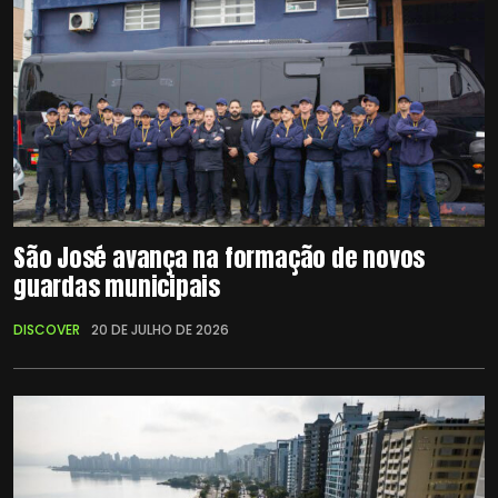
São José avança na formação de novos
guardas municipais
DISCOVER
20 DE JULHO DE 2026