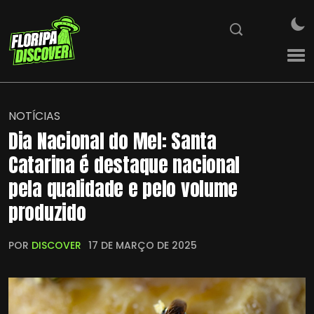
NOTÍCIAS
Dia Nacional do Mel: Santa
Catarina é destaque nacional
pela qualidade e pelo volume
produzido
POR
DISCOVER
17 DE MARÇO DE 2025