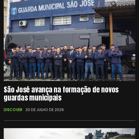
São José avança na formação de novos
guardas municipais
DISCOVER
20 DE JULHO DE 2026