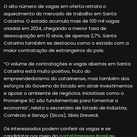
O alto número de vagas em oferta retrata o
aquecimento do mercado de trabalho em Santa
Catarina. O estado acumula mais de 100 mil vagas
criadas em 2024, chegando a menor taxa de
desocupação em 10 anos, de apenas 2,7%. Santa
Catarina também se destacou como o estado com a
maior contratação de estrangeiros do país.
“O volume de contratações e vagas abertas em Santa
Catarina está muito positivo, fruto do
empreendedorismo do catarinense, mas também dos
esforços do Governo do Estado em atrair investimentos
e apoiar o ambiente de negócios. Iniciativas como o
Pronampe SC são fundamentais para fomentar a
economia”, relata o secretário de Estado de Indústria,
Comércio e Serviço (Sicos), Silvio Dreveck.
Os interessados podem conferir as vagas e se
candidatar por meio do
portal Emprega Brasil
ou