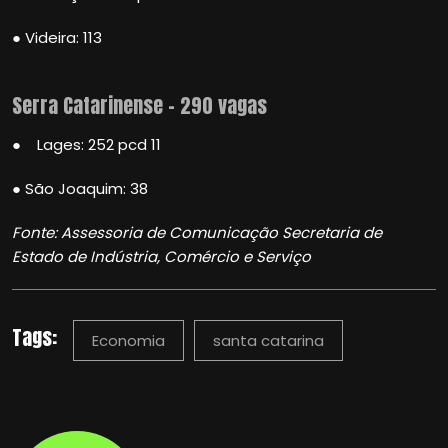
● Videira: 113
Serra Catarinense – 290 vagas
● Lages: 252 pcd 11
● São Joaquim: 38
Fonte: Assessoria de Comunicação Secretaria de
Estado de Indústria, Comércio e Serviço
Tags:
Economia
santa catarina