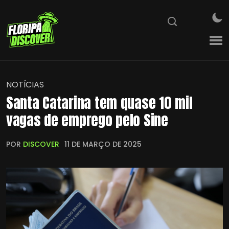
NOTÍCIAS
Santa Catarina tem quase 10 mil
vagas de emprego pelo Sine
POR
DISCOVER
11 DE MARÇO DE 2025