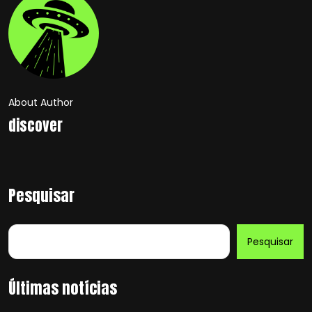
About Author
discover
Pesquisar
Pesquisar
Últimas notícias