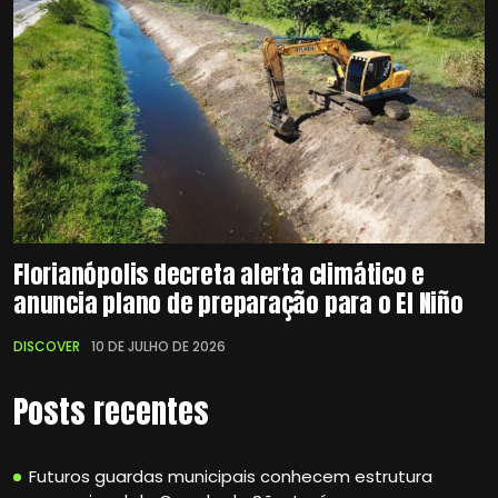
Florianópolis decreta alerta climático e
anuncia plano de preparação para o El Niño
DISCOVER
10 DE JULHO DE 2026
Posts recentes
Futuros guardas municipais conhecem estrutura