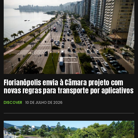
Florianópolis envia à Câmara projeto com
novas regras para transporte por aplicativos
DISCOVER
10 DE JULHO DE 2026