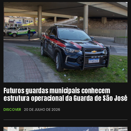
Futuros guardas municipais conhecem
estrutura operacional da Guarda de São José
DISCOVER
20 DE JULHO DE 2026