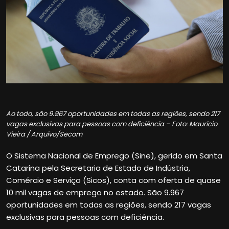
Ao todo, são 9.967 oportunidades em todas as regiões, sendo 217
vagas exclusivas para pessoas com deficiência – Foto: Mauricio
Vieira / Arquivo/Secom
O Sistema Nacional de Emprego (Sine), gerido em Santa
Catarina pela Secretaria de Estado de Indústria,
Comércio e Serviço (Sicos), conta com oferta de quase
10 mil vagas de emprego no estado. São 9.967
oportunidades em todas as regiões, sendo 217 vagas
exclusivas para pessoas com deficiência.