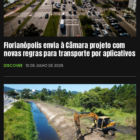
Florianópolis envia à Câmara projeto com
novas regras para transporte por aplicativos
DISCOVER
10 DE JULHO DE 2026