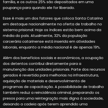
família, e os outros 25% são depositados em uma
poupança para quando ele for liberado.
Esse é mais um dos fatores que coloca Santa Catarina
em destaque nacionalmente na oferta de trabalho no
sistema prisional. Hoje os índices estão bem acima da
média do país. Atualmente, 32% da população
carcerária catarinense está inserida em atividades
laborais, enquanto a média nacional é de apenas 19%.
Além dos benefícios sociais e econômicos, a ocupação
dos detentos contribui diretamente para a
manutenção das unidades prisionais. Parte dos recursos
gerados é revertida para melhorias na infraestrutura,
aquisição de materiais e desenvolvimento de
programas de capacitação. A possibilidade de trabalho
também reduz a reincidência criminal, preparando os
presos para uma reintegração mais digna à sociedade,
deixando a cadeia após terem aprendido uma