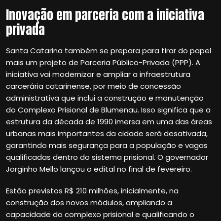
Inovação em parceria com a iniciativa
privada
Santa Catarina também se prepara para tirar do papel
mais um projeto de Parceria Público-Privada (PPP). A
iniciativa vai modernizar e ampliar a infraestrutura
carcerária catarinense, por meio de concessão
administrativa que inclui a construção e manutenção
do Complexo Prisional de Blumenau. Isso significa que a
estrutura da década de 1990 imersa em uma das áreas
urbanas mais importantes da cidade será desativada,
garantindo mais segurança para a população e vagas
qualificadas dentro do sistema prisional. O governador
Jorginho Mello lançou o edital no final de fevereiro.
Estão previstos R$ 210 milhões, inicialmente, na
construção dos novos módulos, ampliando a
capacidade do complexo prisional e qualificando o