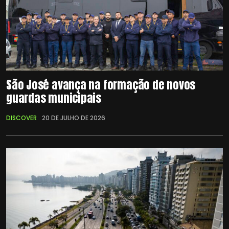
São José avança na formação de novos
guardas municipais
DISCOVER
20 DE JULHO DE 2026