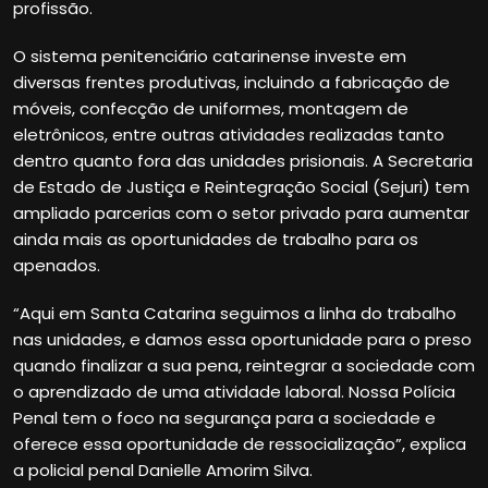
profissão.
O sistema penitenciário catarinense investe em
diversas frentes produtivas, incluindo a fabricação de
móveis, confecção de uniformes, montagem de
eletrônicos, entre outras atividades realizadas tanto
dentro quanto fora das unidades prisionais. A Secretaria
de Estado de Justiça e Reintegração Social (Sejuri) tem
ampliado parcerias com o setor privado para aumentar
ainda mais as oportunidades de trabalho para os
apenados.
“Aqui em Santa Catarina seguimos a linha do trabalho
nas unidades, e damos essa oportunidade para o preso
quando finalizar a sua pena, reintegrar a sociedade com
o aprendizado de uma atividade laboral. Nossa Polícia
Penal tem o foco na segurança para a sociedade e
oferece essa oportunidade de ressocialização”, explica
a policial penal Danielle Amorim Silva.