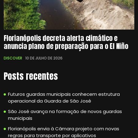
Florianópolis decreta alerta climático e
anuncia plano de preparação para o El Niño
DISCOVER
10 DE JULHO DE 2026
Posts recentes
Futuros guardas municipais conhecem estrutura
operacional da Guarda de São José
São José avança na formação de novos guardas
municipais
Florianópolis envia à Câmara projeto com novas
regras para transporte por aplicativos