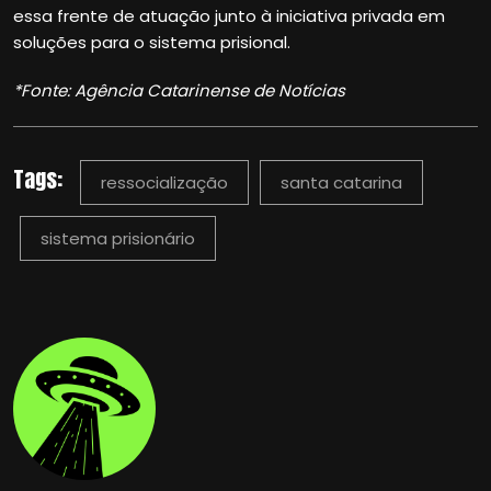
essa frente de atuação junto à iniciativa privada em
soluções para o sistema prisional.
*Fonte: Agência Catarinense de Notícias
Tags:
ressocialização
santa catarina
sistema prisionário