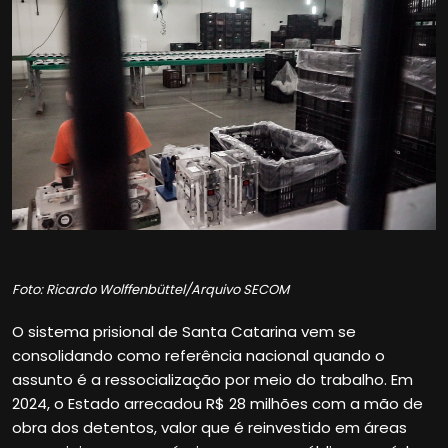
Foto: Ricardo Wolffenbüttel/Arquivo SECOM
O sistema prisional de Santa Catarina vem se
consolidando como referência nacional quando o
assunto é a ressocialização por meio do trabalho. Em
2024, o Estado arrecadou R$ 28 milhões com a mão de
obra dos detentos, valor que é reinvestido em áreas