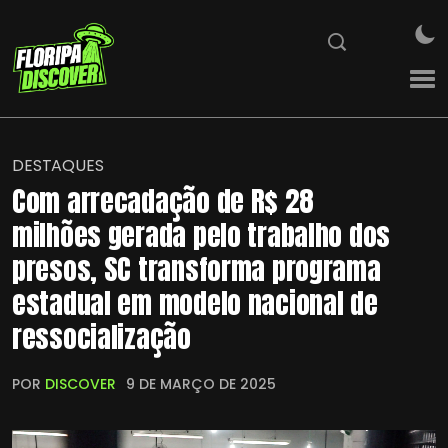
DESTAQUES
Com arrecadação de R$ 28
milhões gerada pelo trabalho dos
presos, SC transforma programa
estadual em modelo nacional de
ressocialização
POR
DISCOVER
9 DE MARÇO DE 2025