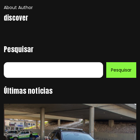
About Author
discover
Pesquisar
Pesquisar
Últimas notícias