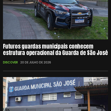
Futuros guardas municipais conhecem
estrutura operacional da Guarda de São José
DISCOVER
20 DE JULHO DE 2026