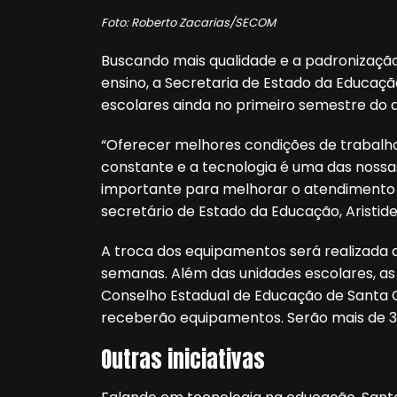
Foto: Roberto Zacarias/SECOM
Buscando mais qualidade e a padronização
ensino, a Secretaria de Estado da Educaç
escolares ainda no primeiro semestre do a
“Oferecer melhores condições de trabalho
constante e a tecnologia é uma das nossa
importante para melhorar o atendimento 
secretário de Estado da Educação, Aristid
A troca dos equipamentos será realizada
semanas. Além das unidades escolares, as
Conselho Estadual de Educação de Santa 
receberão equipamentos. Serão mais de 3 
Outras iniciativas