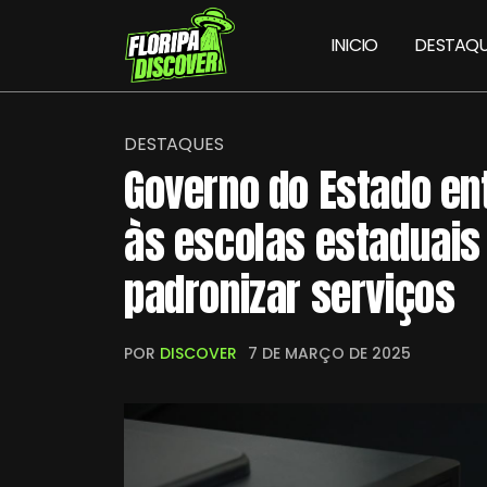
INICIO
DESTAQU
DESTAQUES
Governo do Estado e
às escolas estaduais 
padronizar serviços
POR
DISCOVER
7 DE MARÇO DE 2025