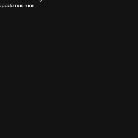
ogado nas ruas