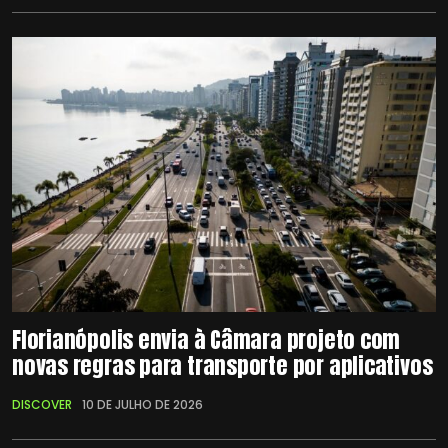
Florianópolis envia à Câmara projeto com
novas regras para transporte por aplicativos
DISCOVER
10 DE JULHO DE 2026