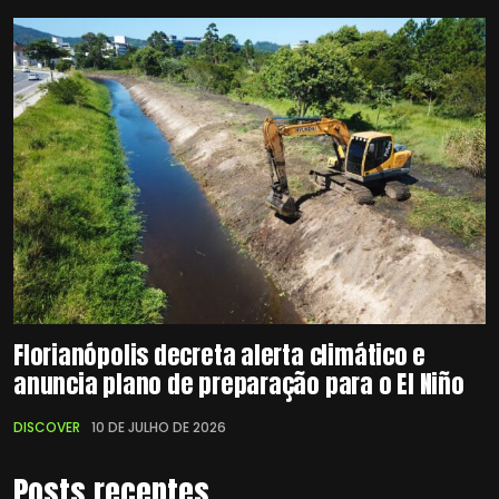
Florianópolis decreta alerta climático e
anuncia plano de preparação para o El Niño
DISCOVER
10 DE JULHO DE 2026
Posts recentes