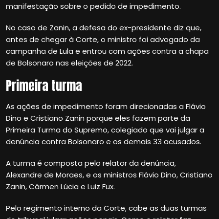
manifestação sobre o pedido de impedimento.
No caso de Zanin, a defesa do ex-presidente diz que,
antes de chegar à Corte, o ministro foi advogado da
campanha de Lula e entrou com ações contra a chapa
de Bolsonaro nas eleições de 2022.
Primeira turma
As ações de impedimento foram direcionadas a Flávio
Dino e Cristiano Zanin porque eles fazem parte da
Primeira Turma do Supremo, colegiado que vai julgar a
denúncia contra Bolsonaro e os demais 33 acusados.
A turma é composta pelo relator da denúncia,
Alexandre de Moraes, e os ministros Flávio Dino, Cristiano
Zanin, Cármen Lúcia e Luiz Fux.
Pelo regimento interno da Corte, cabe as duas turmas