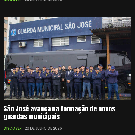
São José avança na formação de novos
guardas municipais
DISCOVER
20 DE JULHO DE 2026