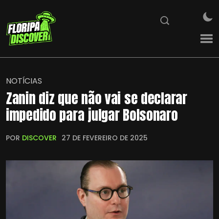
NOTÍCIAS
Zanin diz que não vai se declarar
impedido para julgar Bolsonaro
POR
DISCOVER
27 DE FEVEREIRO DE 2025