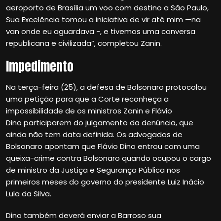
aeroporto de Brasília um voo com destino a São Paulo,
Sua Excelência tomou a iniciativa de vir até mim —na
van onde eu aguardava -, e tivemos uma conversa
republicana e civilizada”, completou Zanin.
Impedimento
Na terça-feira (25), a defesa de Bolsonaro protocolou
uma petição para que a Corte reconheça a
impossibilidade de os ministros Zanin e Flávio
Dino participarem do julgamento da denúncia, que
ainda não tem data definida. Os advogados de
Bolsonaro apontam que Flávio Dino entrou com uma
queixa-crime contra Bolsonaro quando ocupou o cargo
de ministro da Justiça e Segurança Pública nos
primeiros meses do governo do presidente Luiz Inácio
Lula da Silva.
Dino também deverá enviar a Barroso sua