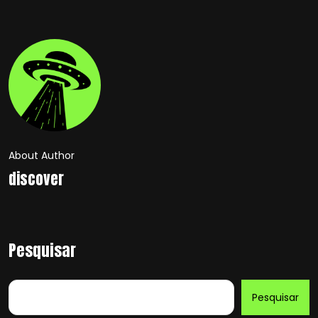
About Author
discover
Pesquisar
Pesquisar