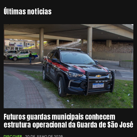
Últimas notícias
Futuros guardas municipais conhecem
estrutura operacional da Guarda de São José
DISCOVER
20 DE JULHO DE 2026