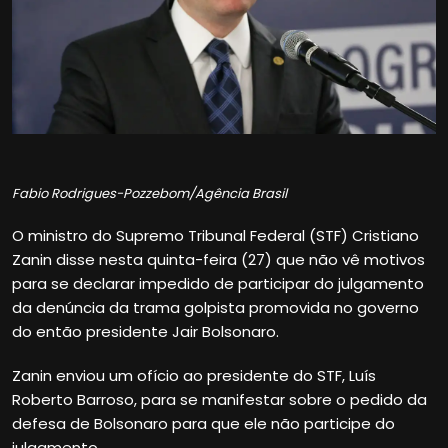
Fabio Rodrigues-Pozzebom/Agência Brasil
O ministro do Supremo Tribunal Federal (STF) Cristiano
Zanin disse nesta quinta-feira (27) que não vê motivos
para se declarar impedido de participar do julgamento
da denúncia da trama golpista promovida no governo
do então presidente Jair Bolsonaro.
Zanin enviou um ofício ao presidente do STF, Luís
Roberto Barroso, para se manifestar sobre o pedido da
defesa de Bolsonaro para que ele não participe do
julgamento.