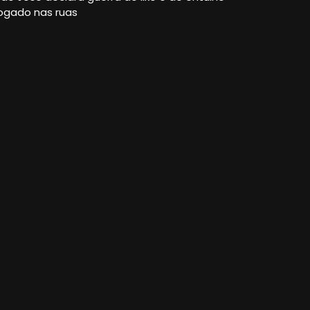
ogado nas ruas