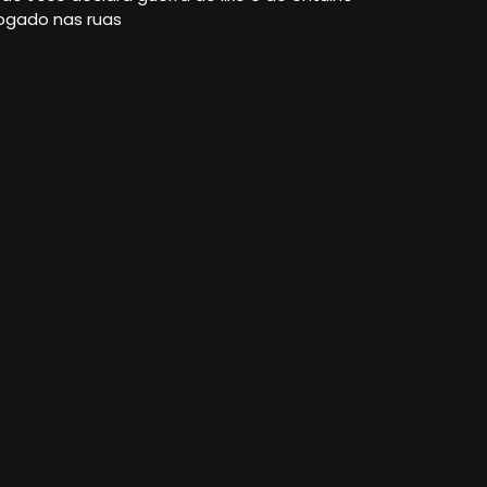
ogado nas ruas