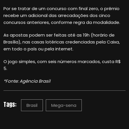
Por se tratar de um concurso com final zero, o prêmio
recebe um adicional das arrecadações dos cinco
concursos anteriores, conforme regra da modalidade.
As apostas podem ser feitas até as 19h (horário de
Brasília), nas casas lotéricas credenciadas pela Caixa,
em todo o país ou pela internet.
O jogo simples, com seis números marcados, custa R$
5.
*Fonte: Agência Brasil
Tags:
Brasil
Mega-sena