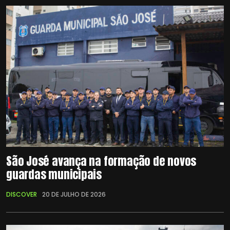
São José avança na formação de novos
guardas municipais
DISCOVER
20 DE JULHO DE 2026