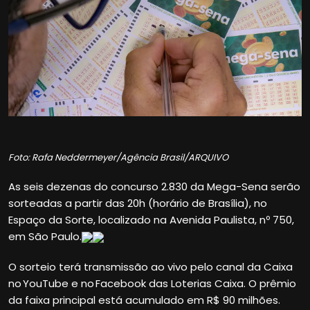
Foto: Rafa Neddermeyer/Agência Brasil/ARQUIVO
As seis dezenas do concurso 2.830 da Mega-Sena serão
sorteadas a partir das 20h (horário de Brasília), no
Espaço da Sorte, localizado na Avenida Paulista, nº 750,
em São Paulo.
O sorteio terá transmissão ao vivo pelo canal da Caixa
no YouTube e no Facebook das Loterias Caixa. O prêmio
da faixa principal está acumulado em R$ 90 milhões.