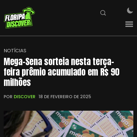
NOTÍCIAS
Mega-Sena sorteia nesta terça-
feira prêmio acumulado em R$ 90
milhões
POR
DISCOVER
18 DE FEVEREIRO DE 2025