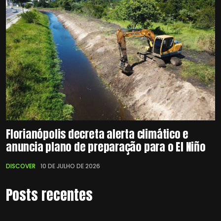
Florianópolis decreta alerta climático e
anuncia plano de preparação para o El Niño
DISCOVER
10 DE JULHO DE 2026
Posts recentes