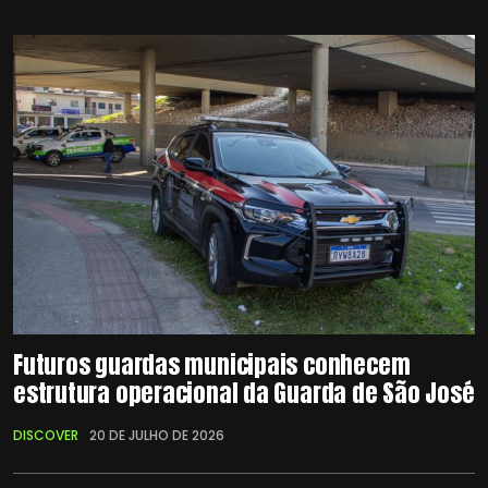
Futuros guardas municipais conhecem
estrutura operacional da Guarda de São José
DISCOVER
20 DE JULHO DE 2026