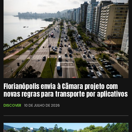
Florianópolis envia à Câmara projeto com
novas regras para transporte por aplicativos
DISCOVER
10 DE JULHO DE 2026