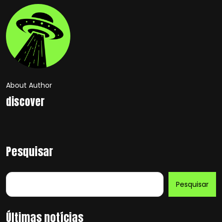
About Author
discover
Pesquisar
Pesquisar
Últimas notícias