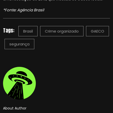
*Fonte: Agência Brasil
Tags:
Brasil
Crime organizado
GAECO
segurança
About Author