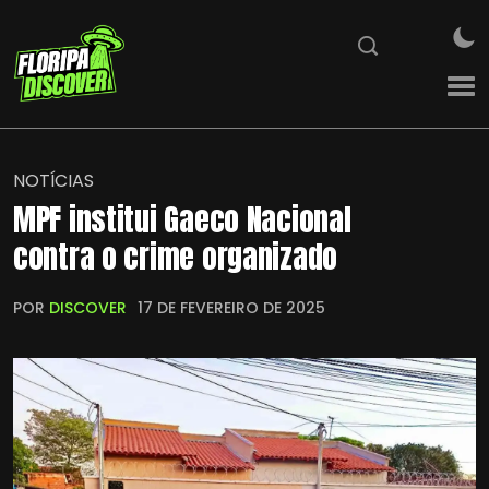
NOTÍCIAS
MPF institui Gaeco Nacional
contra o crime organizado
POR
DISCOVER
17 DE FEVEREIRO DE 2025