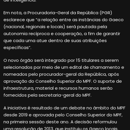
Em nota, a Procuradoria-Geral da República (PGR)
esclarece que “a relação entre as instâncias do Gaeco
(nacional, regionais e locais) será pautada pela
autonomia recíproca e cooperação, a fim de garantir
que cada uma atue dentro de suas atribuições
específicas”.
O novo órgão será integrado por 15 titulares a serem
selecionados por meio de um edital de chamamento e
nomeados pelo procurador-geral da República, após
aprovação do Conselho Superior do MPF. O suporte de
infraestrutura, material e recursos humanos serão
fornecidos pela secretaria-geral do MPF.
A iniciativa é resultado de um debate no âmbito do MPF
desde 2019 e aprovada pelo Conselho Superior do MPF,
na primeira sessão deste ano. A decisão reformulou
uma resolução de 2013, que instituiu os Gaeco locais.