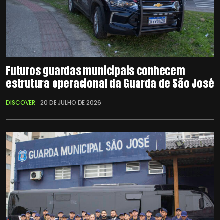
Futuros guardas municipais conhecem
estrutura operacional da Guarda de São José
DISCOVER
20 DE JULHO DE 2026