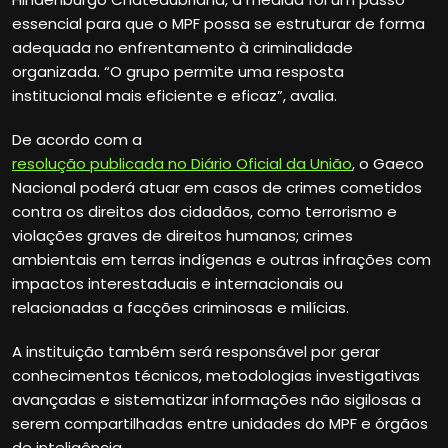
essencial para que o MPF possa se estruturar de forma
adequada no enfrentamento à criminalidade
organizada. “O grupo permite uma resposta
institucional mais eficiente e eficaz”, avalia.
De acordo com a
resolução publicada no Diário Oficial da União
, o Gaeco
Nacional poderá atuar em casos de crimes cometidos
contra os direitos dos cidadãos, como terrorismo e
violações graves de direitos humanos; crimes
ambientais em terras indígenas e outras infrações com
impactos interestaduais e internacionais ou
relacionadas a facções criminosas e milícias.
A instituição também será responsável por gerar
conhecimentos técnicos, metodologias investigativas
avançadas e sistematizar informações não sigilosas a
serem compartilhadas entre unidades do MPF e órgãos
de inteligência.