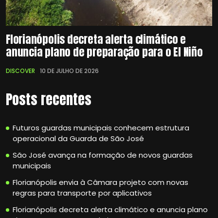
Florianópolis decreta alerta climático e
anuncia plano de preparação para o El Niño
DISCOVER
10 DE JULHO DE 2026
Posts recentes
Futuros guardas municipais conhecem estrutura
operacional da Guarda de São José
São José avança na formação de novos guardas
municipais
Florianópolis envia à Câmara projeto com novas
regras para transporte por aplicativos
Florianópolis decreta alerta climático e anuncia plano