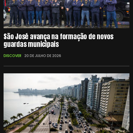
São José avança na formação de novos
guardas municipais
DISCOVER
20 DE JULHO DE 2026