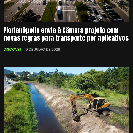
Florianópolis envia à Câmara projeto com
novas regras para transporte por aplicativos
DISCOVER
10 DE JULHO DE 2026