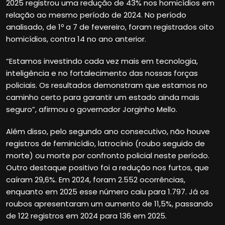
2025 registrou uma redução de 43% nos homicídios em
relação ao mesmo período de 2024. No período
analisado, de 1º a 7 de fevereiro, foram registrados oito
homicídios, contra 14 no ano anterior.
“Estamos investindo cada vez mais em tecnologia,
inteligência e no fortalecimento das nossas forças
policiais. Os resultados demonstram que estamos no
caminho certo para garantir um estado ainda mais
seguro”, afirmou o governador Jorginho Mello.
Além disso, pelo segundo ano consecutivo, não houve
registros de feminicídio, latrocínio (roubo seguido de
morte) ou morte por confronto policial neste período.
Outro destaque positivo foi a redução nos furtos, que
caíram 29,6%. Em 2024, foram 2.552 ocorrências,
enquanto em 2025 esse número caiu para 1.797. Já os
roubos apresentaram um aumento de 11,5%, passando
de 122 registros em 2024 para 136 em 2025.