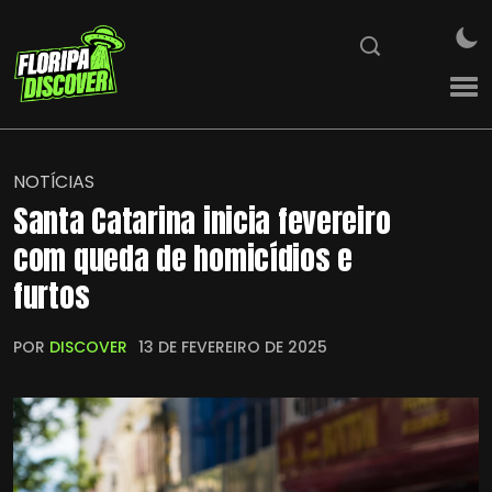
NOTÍCIAS
Santa Catarina inicia fevereiro
com queda de homicídios e
furtos
POR
DISCOVER
13 DE FEVEREIRO DE 2025