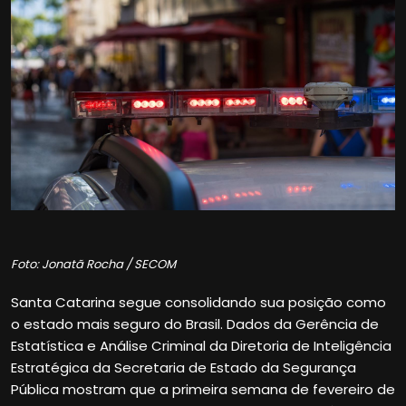
Foto: Jonatã Rocha / SECOM
Santa Catarina segue consolidando sua posição como
o estado mais seguro do Brasil. Dados da Gerência de
Estatística e Análise Criminal da Diretoria de Inteligência
Estratégica da Secretaria de Estado da Segurança
Pública mostram que a primeira semana de fevereiro de