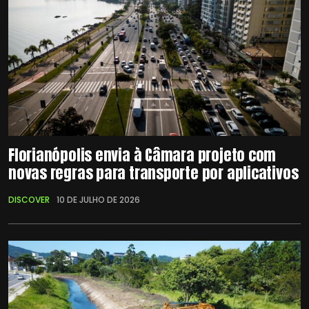
Florianópolis envia à Câmara projeto com
novas regras para transporte por aplicativos
DISCOVER
10 DE JULHO DE 2026