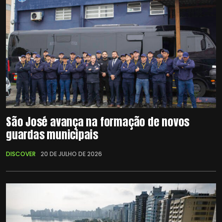
São José avança na formação de novos
guardas municipais
DISCOVER
20 DE JULHO DE 2026