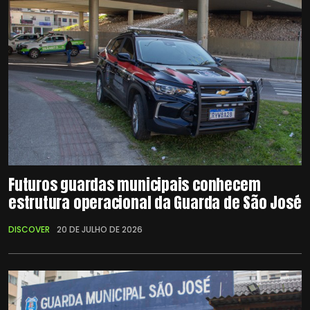
Futuros guardas municipais conhecem
estrutura operacional da Guarda de São José
DISCOVER
20 DE JULHO DE 2026