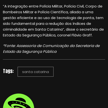
“A integração entre Polícia Militar, Polícia Civil, Corpo de
Bombeiros Militar e Polícia Científica, aliada a uma
gestão eficiente e ao uso de tecnologia de ponta, tem
sido fundamental para a redução dos índices de
criminalidade em Santa Catarina”, disse o secretário de
Estado da Segurança Pública, coronel Flávio Graff.
*Fonte: Assessoria de Comunicação da Secretaria de
Estado da Segurança Pública
Tags:
santa catarina