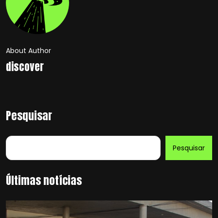
About Author
discover
Pesquisar
Pesquisar
Últimas notícias