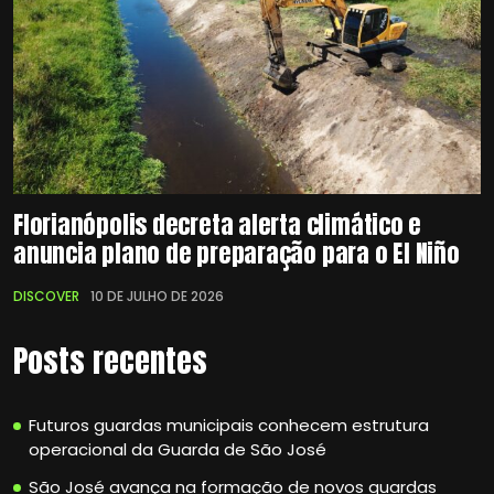
Florianópolis decreta alerta climático e
anuncia plano de preparação para o El Niño
DISCOVER
10 DE JULHO DE 2026
Posts recentes
Futuros guardas municipais conhecem estrutura
operacional da Guarda de São José
São José avança na formação de novos guardas