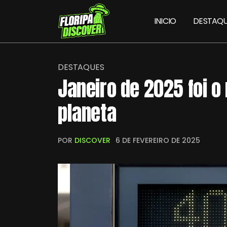
INICIO
DESTAQU
DESTAQUES
Janeiro de 2025 foi 
planeta
POR
DISCOVER
6 DE FEVEREIRO DE 2025