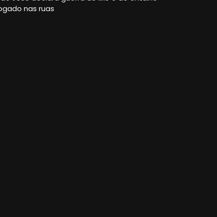
ogado nas ruas