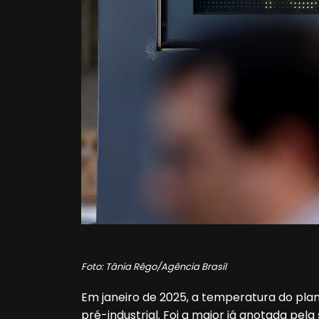
Foto: Tânia Rêgo/Agência Brasil
Em janeiro de 2025, a temperatura do plane
pré-industrial. Foi a maior já anotada pela