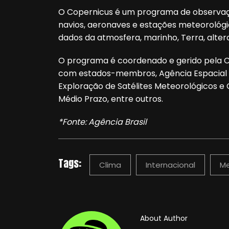
O Copernicus é um programa de observação
navios, aeronaves e estações meteorológi
dados da atmosfera, marinho, Terra, alter
O programa é coordenado e gerido pela 
com estados-membros, Agência Espacial E
Exploração de Satélites Meteorológicos e
Médio Prazo, entre outros.
*Fonte: Agência Brasil
Tags:
Clima
Internacional
Me
About Author