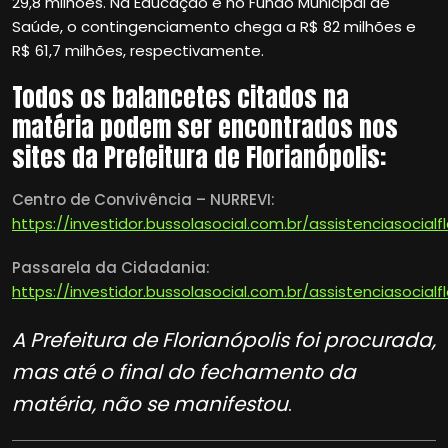
29,8 milhões. Na Educação e no Fundo Municipal de
Saúde, o contingenciamento chega a R$ 82 milhões e
R$ 61,7 milhões, respectivamente.
Todos os balancetes citados na
matéria podem ser encontrados nos
sites da Prefeitura de Florianópolis:
Centro de Convivência – NURREVI:
https://investidor.bussolasocial.com.br/assistenciasocial
Passarela da Cidadania:
https://investidor.bussolasocial.com.br/assistenciasocial
A Prefeitura de Florianópolis foi procurada,
mas até o final do fechamento da
matéria, não se manifestou
.