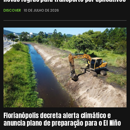
DISCOVER
10 DE JULHO DE 2026
Florianópolis decreta alerta climático e
anuncia plano de preparação para o El Niño