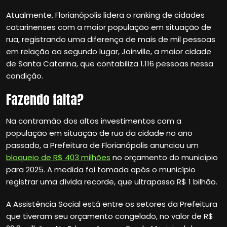
Atualmente, Florianópolis lidera o ranking de cidades
catarinenses com a maior população em situação de
rua, registrando uma diferença de mais de mil pessoas
em relação ao segundo lugar, Joinville, a maior cidade
de Santa Catarina, que contabiliza 1.116 pessoas nessa
condição.
Fazendo falta?
Na contramão dos altos investimentos com a
população em situação de rua da cidade no ano
passado, a Prefeitura de Florianópolis anunciou um
bloqueio de R$ 403 milhões
no orçamento do município
para 2025. A medida foi tomada após o município
registrar uma dívida recorde, que ultrapassa R$ 1 bilhão.
A Assistência Social está entre os setores da Prefeitura
que tiveram seu orçamento congelado, no valor de R$