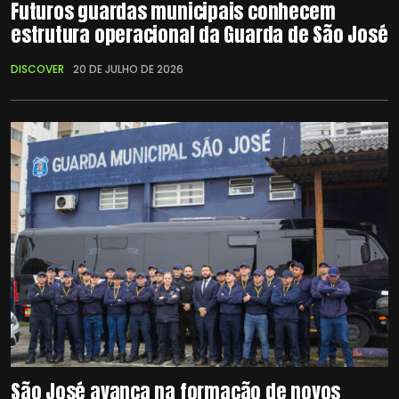
Futuros guardas municipais conhecem
estrutura operacional da Guarda de São José
DISCOVER
20 DE JULHO DE 2026
São José avança na formação de novos