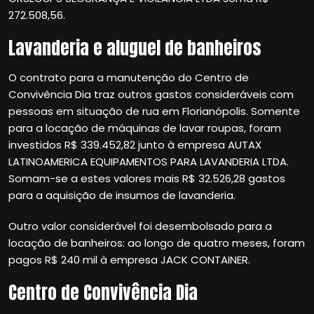
272.508,56.
Lavanderia e aluguel de banheiros
O contrato para a manutenção do Centro de
Convivência Dia traz outros gastos consideráveis com
pessoas em situação de rua em Florianópolis. Somente
para a locação de máquinas de lavar roupas, foram
investidos R$ 339.452,82 junto à empresa AUTAX
LATINOAMERICA EQUIPAMENTOS PARA LAVANDERIA LTDA.
Somam-se a estes valores mais R$ 32.526,28 gastos
para a aquisição de insumos de lavanderia.
Outro valor considerável foi desembolsado para a
locação de banheiros: ao longo de quatro meses, foram
pagos R$ 240 mil à empresa JACK CONTAINER.
Centro de Convivência Dia