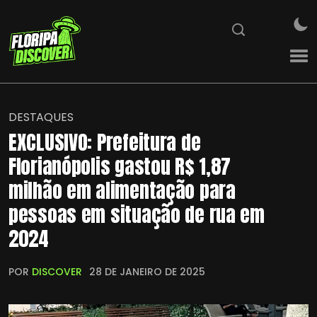
DESTAQUES
EXCLUSIVO: Prefeitura de
Florianópolis gastou R$ 1,87
milhão em alimentação para
pessoas em situação de rua em
2024
POR
DISCOVER
28 DE JANEIRO DE 2025