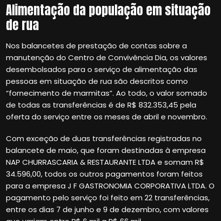
Alimentação da população em situação
de rua
Nos balancetes de prestação de contas sobre a
manutenção do Centro de Convivência Dia, os valores
desembolsados para o serviço de alimentação das
pessoas em situação de rua são descritos como
“fornecimento de marmitas”. Ao todo, o valor somado
de todas as transferências é de R$ 832.353,45 pela
oferta do serviço entre os meses de abril e novembro.
Com exceção de duas transferências registradas no
balancete de maio, que foram destinadas à empresa
NAP CHURRASCARIA & RESTAURANTE LTDA e somam R$
34.596,00, todos os outros pagamentos foram feitos
para a empresa J F GASTRONOMIA CORPORATIVA LTDA. O
pagamento pelo serviço foi feito em 22 transferências,
entre os dias 7 de junho e 9 de dezembro, com valores