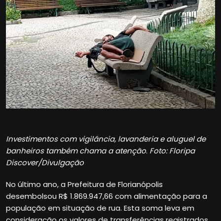
Investimentos com vigilância, lavanderia e aluguel de
banheiros também chama a atenção
.
Foto: Floripa
Discover/Divulgação
No último ano, a Prefeitura de Florianópolis
desembolsou R$ 1.869.947,66 com alimentação para a
população em situação de rua. Esta soma leva em
consideração os valores de transferências registrados