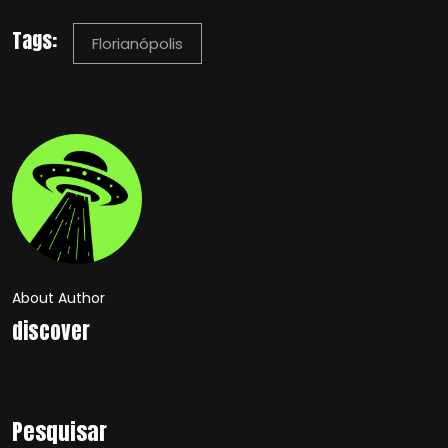
Tags:
Florianópolis
About Author
discover
Pesquisar