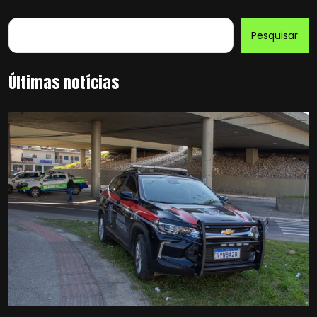
Pesquisar
Últimas notícias