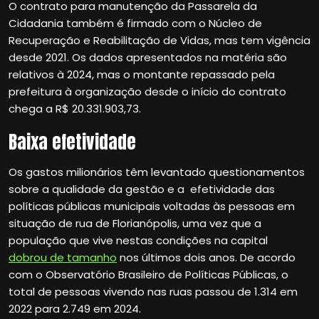
O contrato para manutenção da Passarela da
Cidadania também é firmado com o Núcleo de
Recuperação e Reabilitação de Vidas, mas tem vigência
desde 2021. Os dados apresentados na matéria são
relativos à 2024, mas o montante repassado pela
prefeitura à organização desde o início do contrato
chega a R$ 20.331.903,73.
Baixa efetividade
Os gastos milionários têm levantado questionamentos
sobre a qualidade da gestão e a efetividade das
políticas públicas municipais voltadas às pessoas em
situação de rua de Florianópolis, uma vez que a
população que vive nestas condições na capital
dobrou de tamanho
nos últimos dois anos. De acordo
com o Observatório Brasileiro de Políticas Públicas, o
total de pessoas vivendo nas ruas passou de 1.314 em
2022 para 2.749 em 2024.