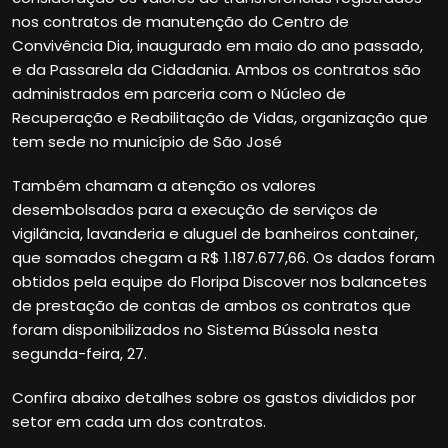
nos contratos de manutenção do Centro de
Convivência Dia, inaugurado em maio do ano passado,
e da Passarela da Cidadania. Ambos os contratos são
administrados em parceria com o Núcleo de
Recuperação e Reabilitação de Vidas, organização que
tem sede no município de São José
Também chamam a atenção os valores
desembolsados para a execução de serviços de
vigilância, lavanderia e aluguel de banheiros container,
que somados chegam a R$ 1.187.677,66. Os dados foram
obtidos pela equipe do Floripa Discover nos balancetes
de prestação de contas de ambos os contratos que
foram disponibilizados no Sistema Bússola nesta
segunda-feira, 27.
Confira abaixo detalhes sobre os gastos divididos por
setor em cada um dos contratos.