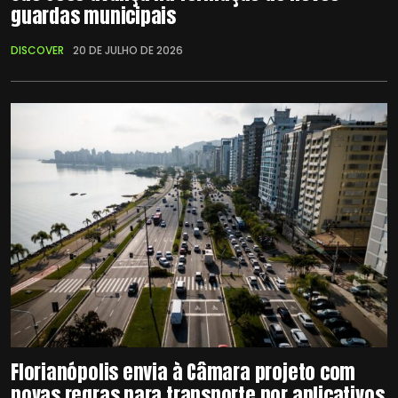
guardas municipais
DISCOVER
20 DE JULHO DE 2026
Florianópolis envia à Câmara projeto com
novas regras para transporte por aplicativos