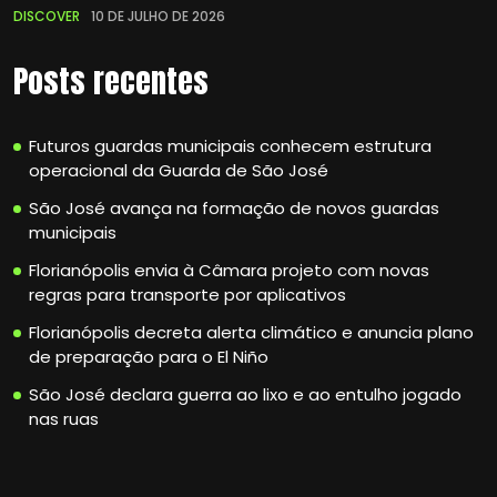
DISCOVER
10 DE JULHO DE 2026
Posts recentes
Futuros guardas municipais conhecem estrutura
operacional da Guarda de São José
São José avança na formação de novos guardas
municipais
Florianópolis envia à Câmara projeto com novas
regras para transporte por aplicativos
Florianópolis decreta alerta climático e anuncia plano
de preparação para o El Niño
São José declara guerra ao lixo e ao entulho jogado
nas ruas