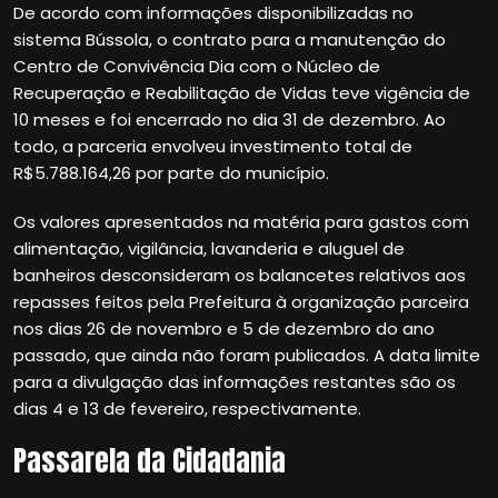
De acordo com informações disponibilizadas no
sistema Bússola, o contrato para a manutenção do
Centro de Convivência Dia com o Núcleo de
Recuperação e Reabilitação de Vidas teve vigência de
10 meses e foi encerrado no dia 31 de dezembro. Ao
todo, a parceria envolveu investimento total de
R$5.788.164,26 por parte do município.
Os valores apresentados na matéria para gastos com
alimentação, vigilância, lavanderia e aluguel de
banheiros desconsideram os balancetes relativos aos
repasses feitos pela Prefeitura à organização parceira
nos dias 26 de novembro e 5 de dezembro do ano
passado, que ainda não foram publicados. A data limite
para a divulgação das informações restantes são os
dias 4 e 13 de fevereiro, respectivamente.
Passarela da Cidadania