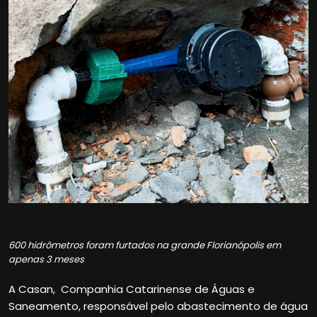
600 hidrômetros foram furtados na grande Florianópolis em
apenas 3 meses
A Casan, Companhia Catarinense de Águas e
Saneamento, responsável pelo abastecimento de água