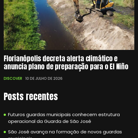
Florianópolis decreta alerta climático e
anuncia plano de preparação para o El Niño
DISCOVER
10 DE JULHO DE 2026
Posts recentes
Futuros guardas municipais conhecem estrutura
operacional da Guarda de São José
São José avança na formação de novos guardas