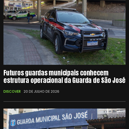
Futuros guardas municipais conhecem
estrutura operacional da Guarda de São José
DISCOVER
20 DE JULHO DE 2026