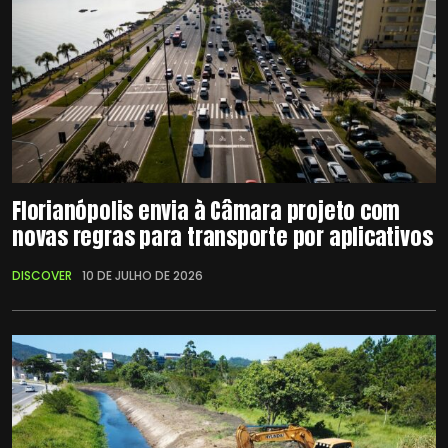
Florianópolis envia à Câmara projeto com
novas regras para transporte por aplicativos
DISCOVER
10 DE JULHO DE 2026