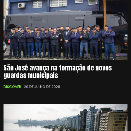
São José avança na formação de novos
guardas municipais
DISCOVER
20 DE JULHO DE 2026