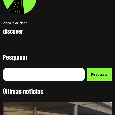
About Author
discover
Pesquisar
Pesquisar
Últimas notícias