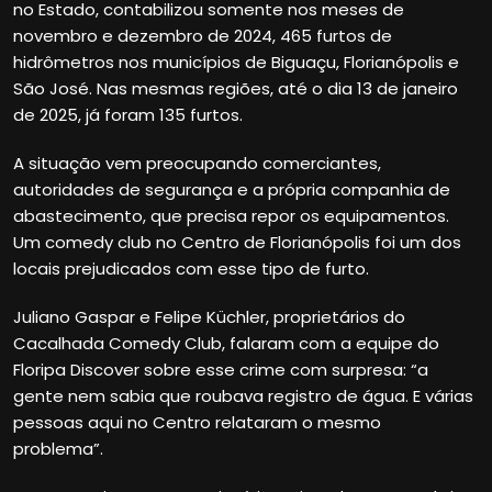
no Estado, contabilizou somente nos meses de
novembro e dezembro de 2024, 465 furtos de
hidrômetros nos municípios de Biguaçu, Florianópolis e
São José. Nas mesmas regiões, até o dia 13 de janeiro
de 2025, já foram 135 furtos.
A situação vem preocupando comerciantes,
autoridades de segurança e a própria companhia de
abastecimento, que precisa repor os equipamentos.
Um comedy club no Centro de Florianópolis foi um dos
locais prejudicados com esse tipo de furto.
Juliano Gaspar e Felipe Küchler, proprietários do
Cacalhada Comedy Club, falaram com a equipe do
Floripa Discover sobre esse crime com surpresa: “a
gente nem sabia que roubava registro de água. E várias
pessoas aqui no Centro relataram o mesmo
problema”.