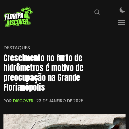
DESTAQUES
Crescimento no furto de
hidrômetros é motivo de
preocupação na Grande
Florianópolis
POR
DISCOVER
23 DE JANEIRO DE 2025