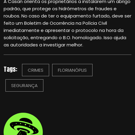
A Casan orienta os proprietários a instalarem um abrigo
padrão, que protege os hidrômetros de fraudes e
roubos. No caso de ter o equipamento furtado, deve ser
feito um Boletim de Ocorrência na Polícia Civil
imediatamente e apresentar o protocolo na hora da
solicitação, entregando o B.O. homologado. Isso ajuda
as autoridades a investigar melhor.
Tags:
CRIMES
FLORIANÓPLIS
SEGURANÇA