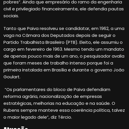
pobres“. Ainda que empresário do ramo da engenharia
civil e privilegiado financeiramente, ele defendia pautas
sociais.
Tanto que Paiva resolveu se candidatar, em 1962, a uma
vaga na Câmara dos Deputados depois de seguir o
Partido Trabalhista Brasileiro (PTB). Eleito, ele assumiu o
cargo em fevereiro de 1963. Mesmo tendo um mandato
de apenas pouco mais de um ano, o pesquisador avalia
que foram meses de trabalho intenso porque foi a
primeira instalada em Brasília e durante o governo João
Goulart.
“Os parlamentares do bloco de Paiva defendiam
reforma agrária, nacionalização de empresas
estratégicas, melhorias na educação e na saúde. O
Rubens sempre manteve essa coerência política, talvez
o maior legado dele”, diz Tércio.