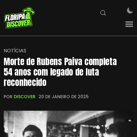
NOTÍCIAS
Morte de Rubens Paiva completa
54 anos com legado de luta
reconhecido
POR
DISCOVER
20 DE JANEIRO DE 2025