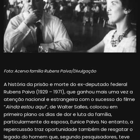
Foto: Acervo família Rubens Paiva/Divulgação
A história da prisão e morte do ex-deputado federal
Rubens Paiva (1929 – 1971), que ganhou mais uma vez a
atenção nacional e estrangeira com o sucesso do filme
“
Ainda estou aqui
”, de Walter Salles, colocou em
primeiro plano os dias de dor e luta da família,
particularmente da esposa, Eunice Paiva. No entanto, a
repercussão traz oportunidade também de resgatar o
legado do homem que, segundo pesquisadores, teve