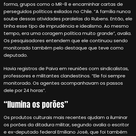
forma, grupos como o MR-8 e encaminhar cartas de
perseguidos políticos exilados no Chile. “A família nunca
soube dessas atividades paralelas do Rubens. Então, ele
tinha esse tipo de imprudência e idealismo. Ao mesmo
tempo, era uma coragem política muito grande”, avalia.
Os pesquisadores entendem que ele continuou sendo
monitorado também pelo destaque que teve como
deputado.
Havia registros de Paiva em reuniões com sindicalistas,
professores e militantes clandestinos. “Ele foi sempre
monitorado. Os agentes acompanhavam os passos
dele por 24 horas”.
“Ilumina os porões”
Os produtos culturais mais recentes ajudam a iluminar
os porões da ditadura militar, segundo avalia o escritor
e ex-deputado federal Emiliano José, que foi também