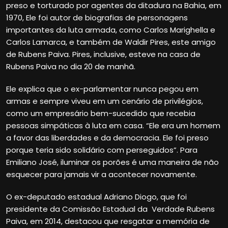
preso e torturado por agentes da ditadura na Bahia, em
1970, Ele foi autor de biografias de personagens
importantes da luta armada, como Carlos Marighella e
Carlos Lamarca, e também de Waldir Pires, este amigo
de Rubens Paiva. Pires, inclusive, esteve na casa de
Rubens Paiva no dia 20 de manhã.
Ele explica que o ex-parlamentar nunca pegou em
armas e sempre viveu em um cenário de privilégios,
como um empresário bem-sucedido que recebia
pessoas simpáticas à luta em casa. “Ele era um homem
a favor das liberdades e da democracia. Ele foi preso
porque teria sido solidário com perseguidos”. Para
Emiliano José, iluminar os porões é uma maneira de não
esquecer para jamais vir a acontecer novamente.
O ex-deputado estadual Adriano Diogo, que foi
presidente da Comissão Estadual da Verdade Rubens
Paiva, em 2014, destacou que resgatar a memória de