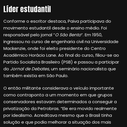
Líder estudantil
Conforme o escritor destaca, Paiva participava do
movimento estudantil desde o ensino médio. Foi
responsável pelo jornal “
O São Bento
”. Em 1950,
ingressou no curso de engenharia civil na Universidade
Mackenzie, onde foi eleito presidente do Centro
Acadêmico Horácio Lane. Ao final do curso, filiou-se ao
Partido Socialista Brasileiro (PSB) e passou a participar
do
Jornal de Debates
, um seminário nacionalista que
também existia em São Paulo.
O então militante considerava o veículo importante
como contraponto a um momento em que grupos
conservadores estavam determinados a conseguir a
privatização da Petrobras. “Ele era movido realmente
por idealismo. Acreditava mesmo que o Brasil tinha
solução e que podia melhorar a situação dos mais