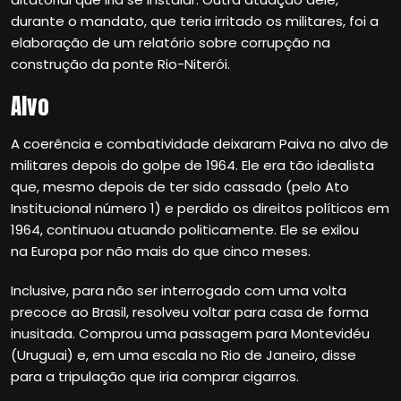
durante o mandato, que teria irritado os militares, foi a
elaboração de um relatório sobre corrupção na
construção da ponte Rio-Niterói.
Alvo
A coerência e combatividade deixaram Paiva no alvo de
militares depois do golpe de 1964. Ele era tão idealista
que, mesmo depois de ter sido cassado (pelo Ato
Institucional número 1) e perdido os direitos políticos em
1964, continuou atuando politicamente. Ele se exilou
na Europa por não mais do que cinco meses.
Inclusive, para não ser interrogado com uma volta
precoce ao Brasil, resolveu voltar para casa de forma
inusitada. Comprou uma passagem para Montevidéu
(Uruguai) e, em uma escala no Rio de Janeiro, disse
para a tripulação que iria comprar cigarros.