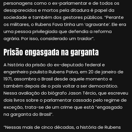
personagens como o ex-parlamentar e de todos os
desaparecidos e mortos pela ditadura é papel da
sociedade e também dos gestores públicos. “Perante
os militares, o Rubens Fava tinha um ‘agravante’. Ele era
uma pessoa privilegiada que defendia a reforma
agrária. Por isso, considerado um traidor”.
Prisão engasgada na garganta
A história da prisão do ex-deputado federal e
engenheiro paulista Rubens Paiva, em 20 de janeiro de
1971, assombra o Brasil desde aquele momento e
também depois de o país voltar a ser democrático.
Nessa avaliação do biógrafo Jason Tércio, que escreveu
dois livros sobre o parlamentar cassado pelo regime de
exceção, trata-se de um crime que está “engasgado
na garganta do Brasil”.
“Nessas mais de cinco décadas, a história de Rubens