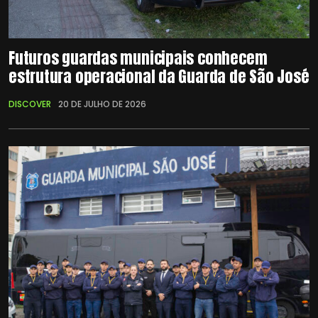
Futuros guardas municipais conhecem
estrutura operacional da Guarda de São José
DISCOVER
20 DE JULHO DE 2026