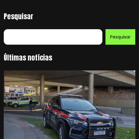
Pesquisar
Pesquisar
Últimas notícias