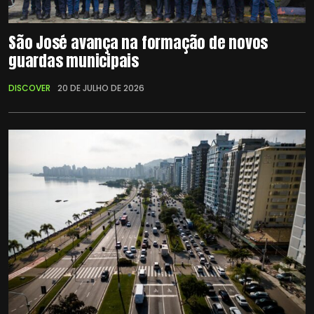
São José avança na formação de novos
guardas municipais
DISCOVER
20 DE JULHO DE 2026