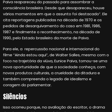
Paiva reapareceu do passado para assombrar a
consciência brasileira. Desde que desapareceu, houve
vários momentos em que o assunto foi destacado”. Ele
cita reportagens publicadas na década de 1970 e os
pedidos de desarquivamento do caso em 1981, 1986,
1987 e finalmente o reconhecimento, na década de
1990, pelo Estado brasileiro da morte de Paiva.
Para ele, a repercussão nacional e internacional do
filme “Ainda estou aqui”, de Walter Salles, mesmo com o
foco na trajetória da viúva, Eunice Paiva, tornou-se uma
nova oportunidade de que a sociedade conheça, com
novos produtos culturais, a crueldade da ditadura e
também compreenda o legado de idealismo e
coragem do parlamentar.
Silêncios
Isso ocorreu porque, na avaliação do escritor, o drama