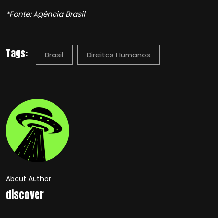
*Fonte: Agência Brasil
Tags:
Brasil
Direitos Humanos
About Author
discover