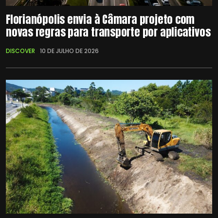
Florianópolis envia à Câmara projeto com
novas regras para transporte por aplicativos
DISCOVER
10 DE JULHO DE 2026