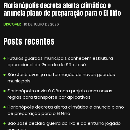
Florianópolis decreta alerta climático e
anuncia plano de preparação para o El Niño
DISCOVER
10 DE JULHO DE 2026
Posts recentes
Futuros guardas municipais conhecem estrutura
operacional da Guarda de São José
São José avança na formação de novos guardas
municipais
Florianópolis envia à Câmara projeto com novas
regras para transporte por aplicativos
Florianópolis decreta alerta climático e anuncia plano
de preparação para o El Niño
São José declara guerra ao lixo e ao entulho jogado
nas ruas