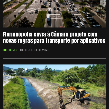
Florianópolis envia à Câmara projeto com
novas regras para transporte por aplicativos
DISCOVER
10 DE JULHO DE 2026