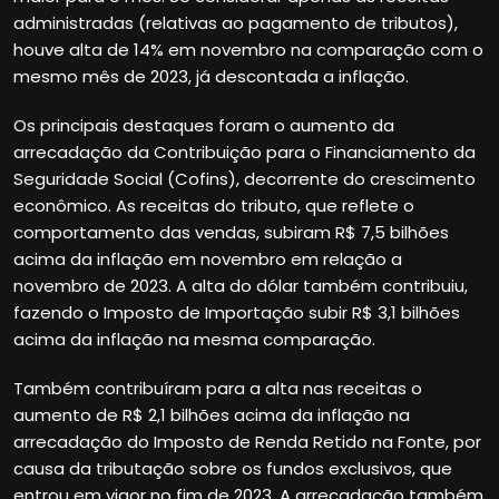
administradas (relativas ao pagamento de tributos),
houve alta de 14% em novembro na comparação com o
mesmo mês de 2023, já descontada a inflação.
Os principais destaques foram o aumento da
arrecadação da Contribuição para o Financiamento da
Seguridade Social (Cofins), decorrente do crescimento
econômico. As receitas do tributo, que reflete o
comportamento das vendas, subiram R$ 7,5 bilhões
acima da inflação em novembro em relação a
novembro de 2023. A alta do dólar também contribuiu,
fazendo o Imposto de Importação subir R$ 3,1 bilhões
acima da inflação na mesma comparação.
Também contribuíram para a alta nas receitas o
aumento de R$ 2,1 bilhões acima da inflação na
arrecadação do Imposto de Renda Retido na Fonte, por
causa da tributação sobre os fundos exclusivos, que
entrou em vigor no fim de 2023. A arrecadação também