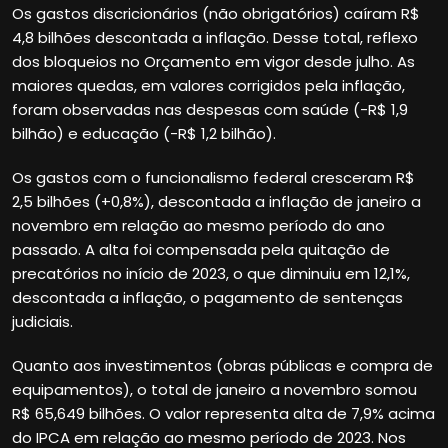
Os gastos discricionários (não obrigatórios) caíram R$
4,8 bilhões descontada a inflação. Desse total, reflexo
dos bloqueios no Orçamento em vigor desde julho. As
maiores quedas, em valores corrigidos pela inflação,
foram observadas nas despesas com saúde (-R$ 1,9
bilhão) e educação (-R$ 1,2 bilhão).
Os gastos com o funcionalismo federal cresceram R$
2,5 bilhões (+0,8%), descontada a inflação de janeiro a
novembro em relação ao mesmo período do ano
passado. A alta foi compensada pela quitação de
precatórios no início de 2023, o que diminuiu em 12,1%,
descontada a inflação, o pagamento de sentenças
judiciais.
Quanto aos investimentos (obras públicas e compra de
equipamentos), o total de janeiro a novembro somou
R$ 65,649 bilhões. O valor representa alta de 7,9% acima
do IPCA em relação ao mesmo período de 2023. Nos