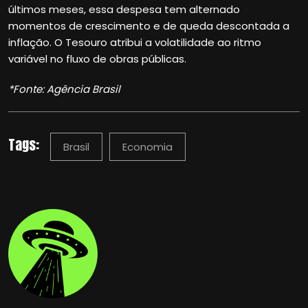
últimos meses, essa despesa tem alternado
momentos de crescimento e de queda descontada a
inflação. O Tesouro atribui a volatilidade ao ritmo
variável no fluxo de obras públicas.
*Fonte: Agência Brasil
Tags:
Brasil
Economia