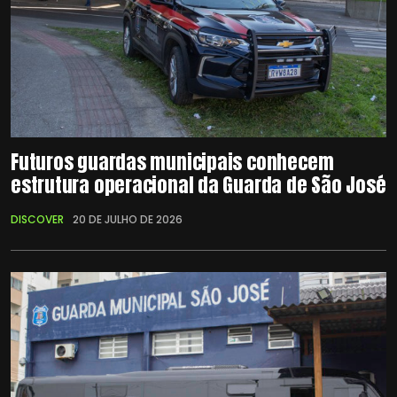
Futuros guardas municipais conhecem
estrutura operacional da Guarda de São José
DISCOVER
20 DE JULHO DE 2026