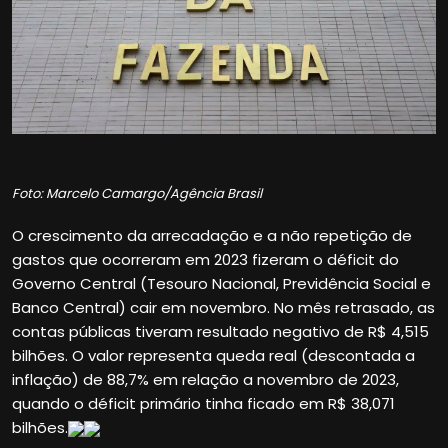
Foto: Marcelo Camargo/Agência Brasil
O crescimento da arrecadação e a não repetição de
gastos que ocorreram em 2023 fizeram o déficit do
Governo Central (Tesouro Nacional, Previdência Social e
Banco Central) cair em novembro. No mês retrasado, as
contas públicas tiveram resultado negativo de R$ 4,515
bilhões. O valor representa queda real (descontada a
inflação) de 88,7% em relação a novembro de 2023,
quando o déficit primário tinha ficado em R$ 38,071
bilhões.