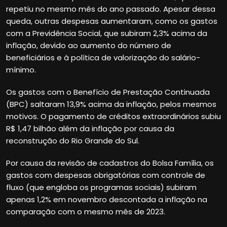
repetiu no mesmo mês do ano passado. Apesar dessa
queda, outras despesas aumentaram, como os gastos
com a Previdência Social, que subiram 2,3% acima da
inflação, devido ao aumento do número de
beneficiários e à política de valorização do salário-
mínimo.
Os gastos com o Benefício de Prestação Continuada
(BPC) saltaram 13,9% acima da inflação, pelos mesmos
motivos. O pagamento de créditos extraordinários subiu
R$ 1,47 bilhão além da inflação por causa da
reconstrução do Rio Grande do Sul.
Por causa da revisão de cadastros do Bolsa Família, os
gastos com despesas obrigatórias com controle de
fluxo (que engloba os programas sociais) subiram
apenas 1,2% em novembro descontada a inflação na
comparação com o mesmo mês de 2023.