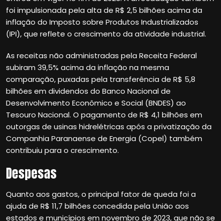
foi impulsionada pela alta de R$ 2,5 bilhões acima da
inflação do Imposto sobre Produtos Industrializados
(IPI), que reflete o crescimento da atividade industrial.
As receitas não administradas pela Receita Federal
subiram 39,5% acima da inflação na mesma
comparação, puxadas pela transferência de R$ 5,8
bilhões em dividendos do Banco Nacional de
Desenvolvimento Econômico e Social (BNDES) ao
Tesouro Nacional. O pagamento de R$ 4,1 bilhões em
outorgas de usinas hidrelétricas após a privatização da
Companhia Paranaense de Energia (Copel) também
contribuiu para o crescimento.
Despesas
Quanto aos gastos, o principal fator de queda foi a
ajuda de R$ 11,7 bilhões concedida pela União aos
estados e municípios em novembro de 2023, que não se