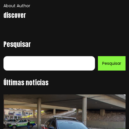
About Author
discover
Pesquisar
Pesquisar
Últimas notícias