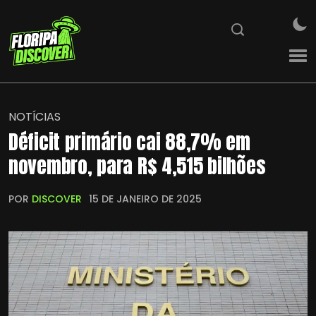
NOTÍCIAS
Déficit primário cai 88,7% em
novembro, para R$ 4,515 bilhões
POR
DISCOVER
15 DE JANEIRO DE 2025