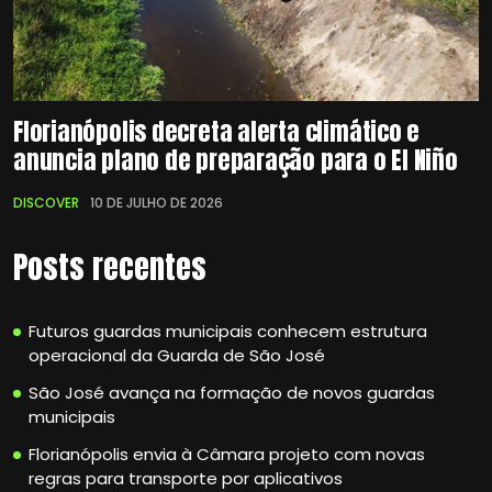
Florianópolis decreta alerta climático e
anuncia plano de preparação para o El Niño
DISCOVER
10 DE JULHO DE 2026
Posts recentes
Futuros guardas municipais conhecem estrutura
operacional da Guarda de São José
São José avança na formação de novos guardas
municipais
Florianópolis envia à Câmara projeto com novas
regras para transporte por aplicativos