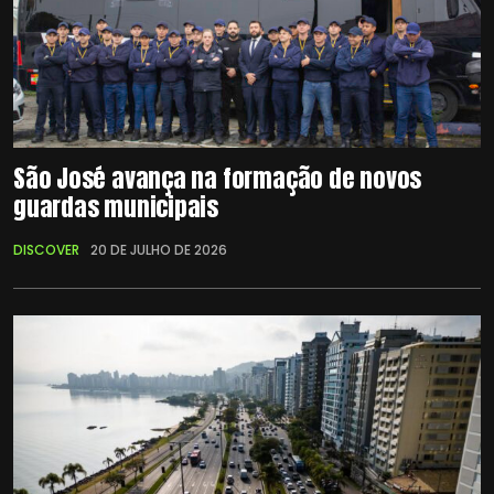
São José avança na formação de novos
guardas municipais
DISCOVER
20 DE JULHO DE 2026